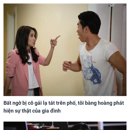
Bất ngờ bị cô gái lạ tát trên phố, tôi bàng hoàng phát
hiện sự thật của gia đình