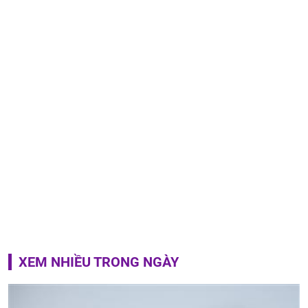
XEM NHIỀU TRONG NGÀY