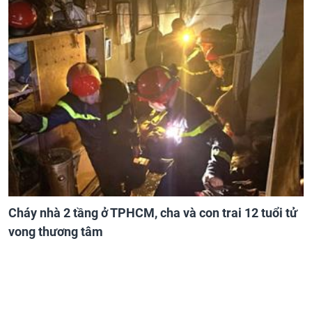
Cháy nhà 2 tầng ở TPHCM, cha và con trai 12 tuổi tử
vong thương tâm