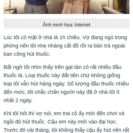
Ảnh minh họa: Internet
Lúc tôi có mặt ở nhà là 1h chiều. Vợ đang ngủ trong
phòng nên tôi nhẹ nhàng cất đồ rồi ra bàn trà ngoài
ban công hút thuốc.
Bất ngờ tôi nhìn thấy trên gạt tàn có rất nhiều đầu
thuốc lá. Loại thuốc này đắt tiền chứ không giống
loại tôi vẫn hút hàng ngày. Số lượng đầu thuốc nhiều
đến mức, tôi chắc chắn người này đã ở nhà tôi ít
nhất 2 ngày.
Khi tôi hỏi thì vợ nói, em trai cô ấy mới đến chơi và
ngồi đó hút thuốc. Cậu em này mới vào đại học.
Trước đó vài tháng, tôi không thấy cậu ấy hút nên rất