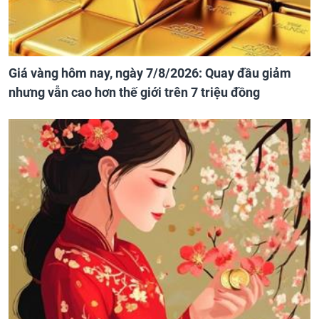
Giá vàng hôm nay, ngày 7/8/2026: Quay đầu giảm
nhưng vẫn cao hơn thế giới trên 7 triệu đồng