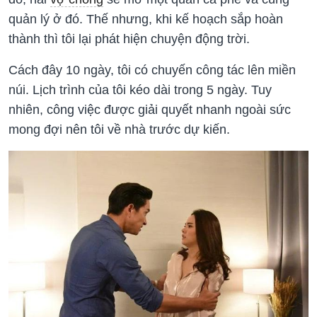
quản lý ở đó. Thế nhưng, khi kế hoạch sắp hoàn
thành thì tôi lại phát hiện chuyện động trời.
Cách đây 10 ngày, tôi có chuyến công tác lên miền
núi. Lịch trình của tôi kéo dài trong 5 ngày. Tuy
nhiên, công việc được giải quyết nhanh ngoài sức
mong đợi nên tôi về nhà trước dự kiến.