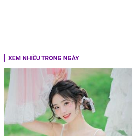
XEM NHIỀU TRONG NGÀY