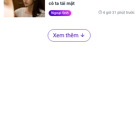
cô ta tái mặt
4 giờ 31 phút trước
Ngoại tình
Xem thêm