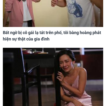
Bất ngờ bị cô gái lạ tát trên phố, tôi bàng hoàng phát
hiện sự thật của gia đình