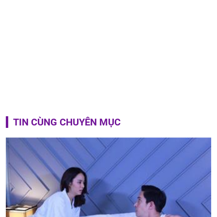
TIN CÙNG CHUYÊN MỤC