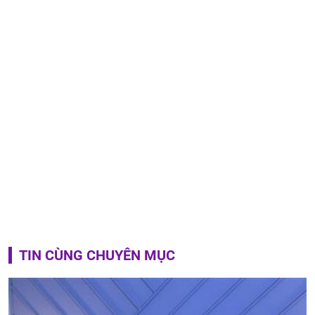
TIN CÙNG CHUYÊN MỤC