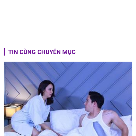
TIN CÙNG CHUYÊN MỤC