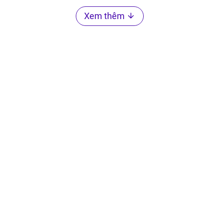
Xem thêm