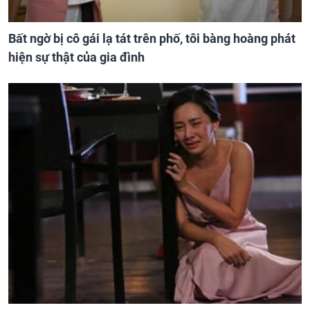
Bất ngờ bị cô gái lạ tát trên phố, tôi bàng hoàng phát
hiện sự thật của gia đình