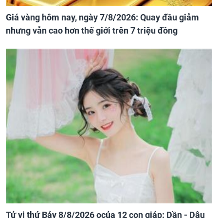
Giá vàng hôm nay, ngày 7/8/2026: Quay đầu giảm
nhưng vẫn cao hơn thế giới trên 7 triệu đồng
Tử vi thứ Bảy 8/8/2026 ocủa 12 con giáp: Dần - Dậu