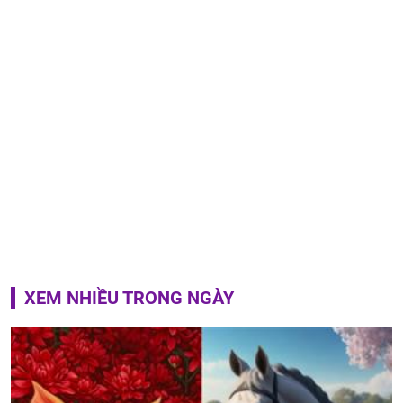
XEM NHIỀU TRONG NGÀY