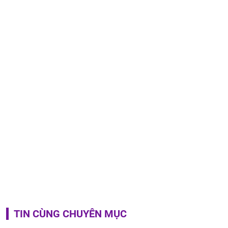
TIN CÙNG CHUYÊN MỤC