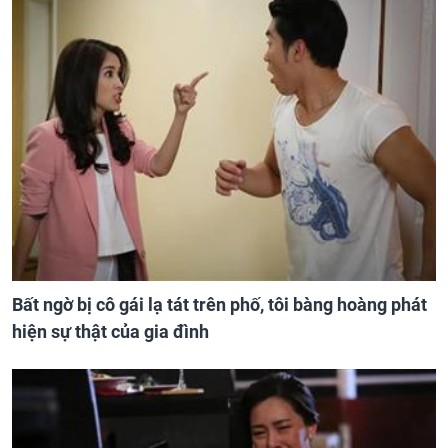
Bất ngờ bị cô gái lạ tát trên phố, tôi bàng hoàng phát
hiện sự thật của gia đình