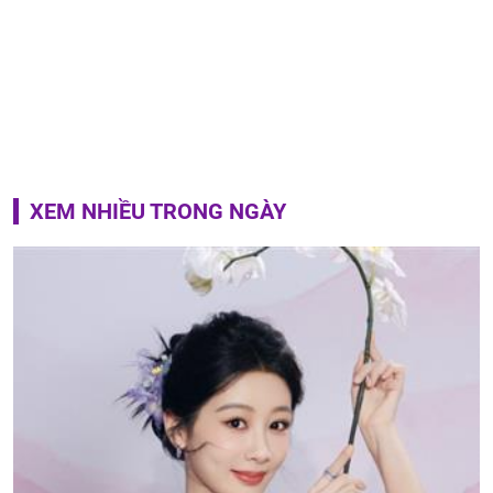
XEM NHIỀU TRONG NGÀY