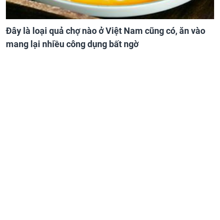
Đây là loại quả chợ nào ở Việt Nam cũng có, ăn vào
mang lại nhiều công dụng bất ngờ