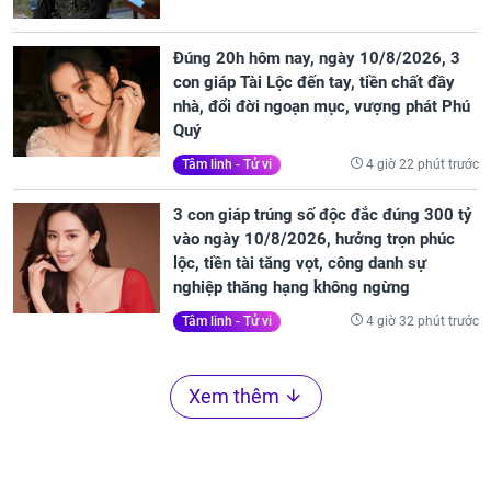
Đúng 20h hôm nay, ngày 10/8/2026, 3
con giáp Tài Lộc đến tay, tiền chất đầy
nhà, đổi đời ngoạn mục, vượng phát Phú
Quý
4 giờ 22 phút trước
Tâm linh - Tử vi
3 con giáp trúng số độc đắc đúng 300 tỷ
vào ngày 10/8/2026, hưởng trọn phúc
lộc, tiền tài tăng vọt, công danh sự
nghiệp thăng hạng không ngừng
4 giờ 32 phút trước
Tâm linh - Tử vi
Xem thêm