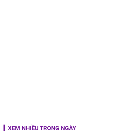
XEM NHIỀU TRONG NGÀY