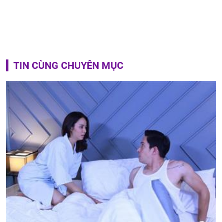
TIN CÙNG CHUYÊN MỤC