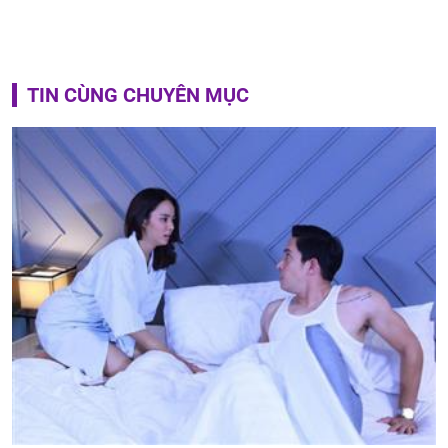
TIN CÙNG CHUYÊN MỤC