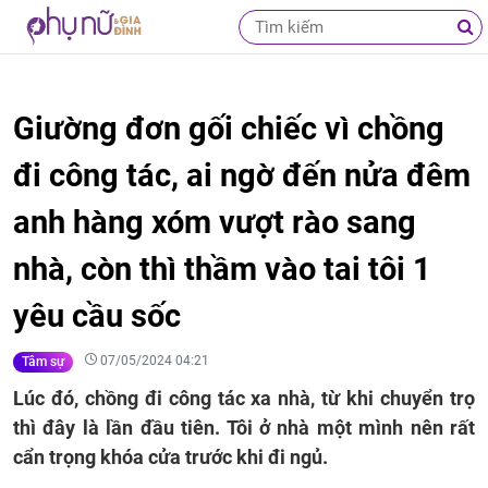
Giường đơn gối chiếc vì chồng
đi công tác, ai ngờ đến nửa đêm
anh hàng xóm vượt rào sang
nhà, còn thì thầm vào tai tôi 1
yêu cầu sốc
07/05/2024 04:21
Tâm sự
Lúc đó, chồng đi công tác xa nhà, từ khi chuyển trọ
thì đây là lần đầu tiên. Tôi ở nhà một mình nên rất
cẩn trọng khóa cửa trước khi đi ngủ.