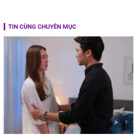
TIN CÙNG CHUYÊN MỤC