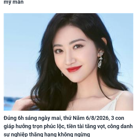
mỹ mãn
Đúng 6h sáng ngày mai, thứ Năm 6/8/2026, 3 con
giáp hưởng trọn phúc lộc, tiền tài tăng vọt, công danh
sự nghiệp thăng hạng không ngừng