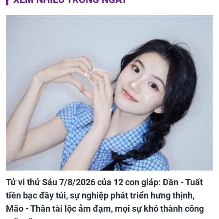
Tử vi thứ Sáu 7/8/2026 của 12 con giáp: Dần - Tuất
tiền bạc đầy túi, sự nghiệp phát triển hưng thịnh,
Mão - Thân tài lộc ảm đạm, mọi sự khó thành công