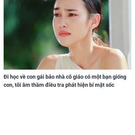
Đi học về con gái bảo nhà cô giáo có một bạn giống
con, tôi âm thầm điều tra phát hiện bí mật sốc