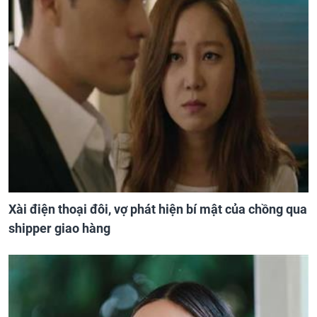
Xài điện thoại đôi, vợ phát hiện bí mật của chồng qua
shipper giao hàng