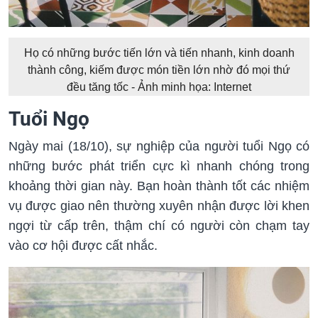
Họ có những bước tiến lớn và tiến nhanh, kinh doanh
thành công, kiếm được món tiền lớn nhờ đó mọi thứ
đều tăng tốc - Ảnh minh họa: Internet
Tuổi Ngọ
Ngày mai (18/10), sự nghiệp của người tuổi Ngọ có
những bước phát triển cực kì nhanh chóng trong
khoảng thời gian này. Bạn hoàn thành tốt các nhiệm
vụ được giao nên thường xuyên nhận được lời khen
ngợi từ cấp trên, thậm chí có người còn chạm tay
vào cơ hội được cất nhắc.