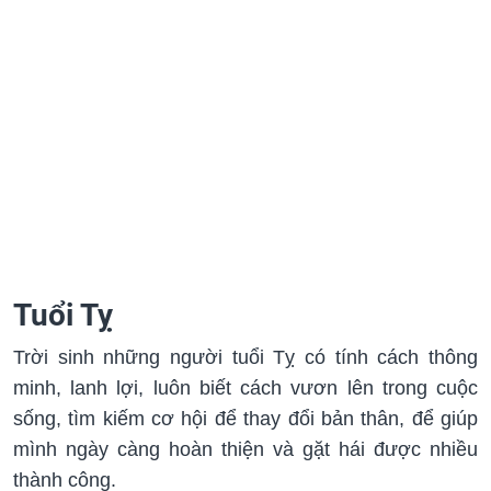
Tuổi Tỵ
Trời sinh những người tuổi Tỵ có tính cách thông
minh, lanh lợi, luôn biết cách vươn lên trong cuộc
sống, tìm kiếm cơ hội để thay đổi bản thân, để giúp
mình ngày càng hoàn thiện và gặt hái được nhiều
thành công.