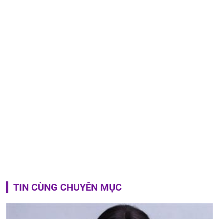
TIN CÙNG CHUYÊN MỤC