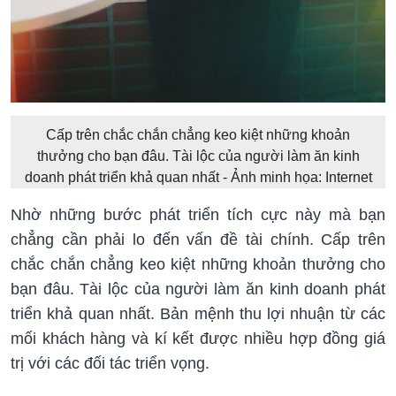
Cấp trên chắc chắn chẳng keo kiệt những khoản
thưởng cho bạn đâu. Tài lộc của người làm ăn kinh
doanh phát triển khả quan nhất - Ảnh minh họa: Internet
Nhờ những bước phát triển tích cực này mà bạn
chẳng cần phải lo đến vấn đề tài chính. Cấp trên
chắc chắn chẳng keo kiệt những khoản thưởng cho
bạn đâu. Tài lộc của người làm ăn kinh doanh phát
triển khả quan nhất. Bản mệnh thu lợi nhuận từ các
mối khách hàng và kí kết được nhiều hợp đồng giá
trị với các đối tác triển vọng.