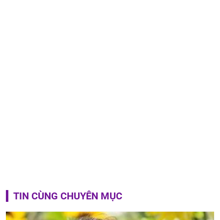
TIN CÙNG CHUYÊN MỤC