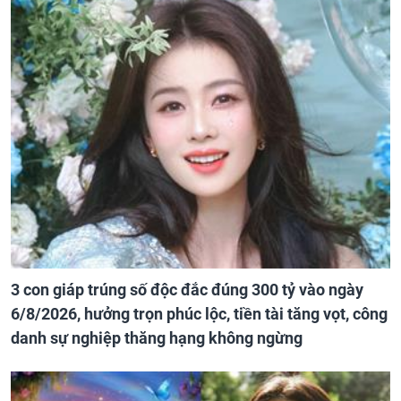
3 con giáp trúng số độc đắc đúng 300 tỷ vào ngày
6/8/2026, hưởng trọn phúc lộc, tiền tài tăng vọt, công
danh sự nghiệp thăng hạng không ngừng