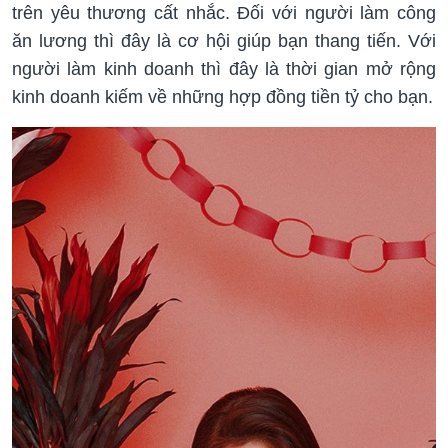
trên yêu thương cất nhắc. Đối với người làm công
ăn lương thì đây là cơ hội giúp bạn thang tiến. Với
người làm kinh doanh thì đây là thời gian mở rộng
kinh doanh kiếm về những hợp đồng tiền tỷ cho bạn.