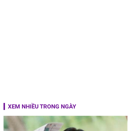
XEM NHIỀU TRONG NGÀY