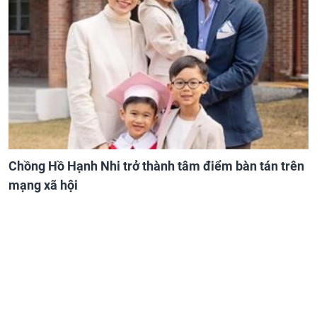
Chồng Hồ Hạnh Nhi trở thành tâm điểm bàn tán trên
mạng xã hội