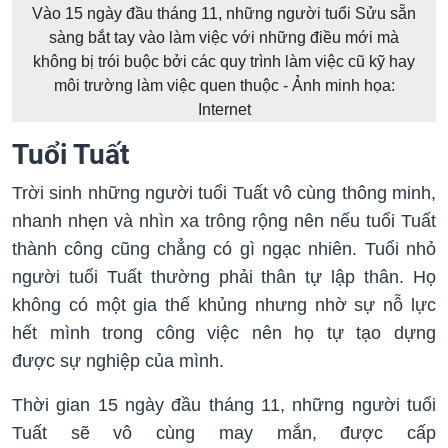
Vào 15 ngày đầu tháng 11, những người tuổi Sửu sẵn
sàng bắt tay vào làm việc với những điều mới mà
không bị trói buộc bởi các quy trình làm việc cũ kỹ hay
môi trường làm việc quen thuộc - Ảnh minh họa:
Internet
Tuổi Tuất
Trời sinh những người tuổi Tuất vô cùng thông minh,
nhanh nhẹn và nhìn xa trông rộng nên nếu tuổi Tuất
thành công cũng chẳng có gì ngạc nhiên. Tuổi nhỏ
người tuổi Tuất thường phải thân tự lập thân. Họ
không có một gia thế khủng nhưng nhờ sự nỗ lực
hết mình trong công việc nên họ tự tạo dựng
được sự nghiệp của mình.
Thời gian 15 ngày đầu tháng 11, những người tuổi
Tuất sẽ vô cùng may mắn, được cấp