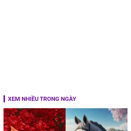
XEM NHIỀU TRONG NGÀY