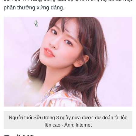
phần thưởng xứng đáng.
Người tuổi Sửu trong 3 ngày nữa được dự đoán tài lộc
lên cao - Ảnh: Internet