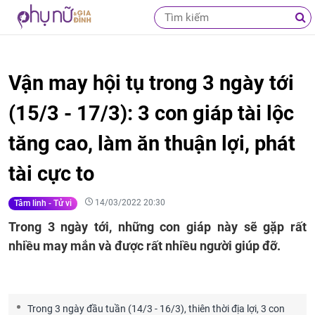
Vận may hội tụ trong 3 ngày tới
(15/3 - 17/3): 3 con giáp tài lộc
tăng cao, làm ăn thuận lợi, phát
tài cực to
14/03/2022 20:30
Tâm linh - Tử vi
Trong 3 ngày tới, những con giáp này sẽ gặp rất
nhiều may mắn và được rất nhiều người giúp đỡ.
Trong 3 ngày đầu tuần (14/3 - 16/3), thiên thời địa lợi, 3 con