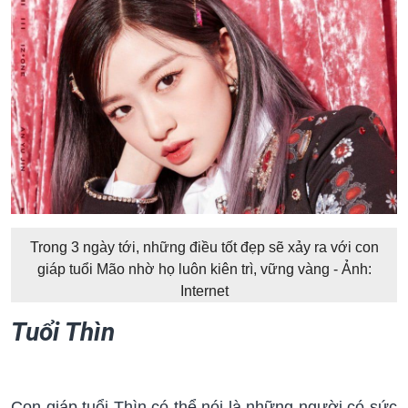
Trong 3 ngày tới, những điều tốt đẹp sẽ xảy ra với con
giáp tuổi Mão nhờ họ luôn kiên trì, vững vàng - Ảnh:
Internet
Tuổi Thìn
Con giáp tuổi Thìn có thể nói là những người có sức