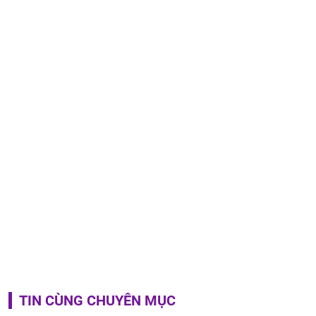
TIN CÙNG CHUYÊN MỤC