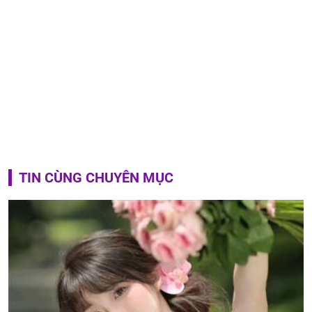
TIN CÙNG CHUYÊN MỤC