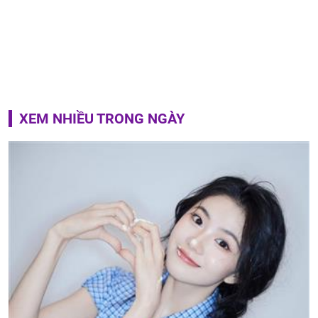
XEM NHIỀU TRONG NGÀY