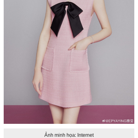
Ảnh minh họa: Internet