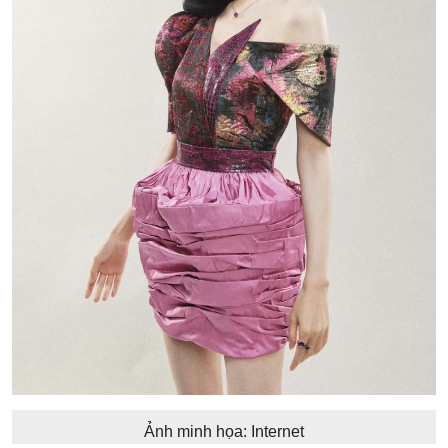
Ảnh minh họa: Internet