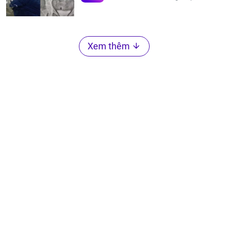
Xem thêm