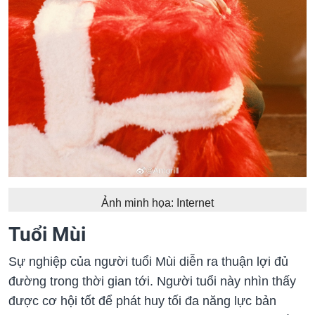
Ảnh minh họa: Internet
Tuổi Mùi
Sự nghiệp của người tuổi Mùi diễn ra thuận lợi đủ
đường trong thời gian tới. Người tuổi này nhìn thấy
được cơ hội tốt để phát huy tối đa năng lực bản