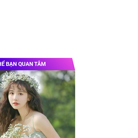
HỂ BẠN QUAN TÂM