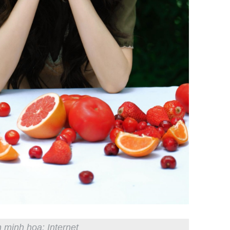
 minh họa: Internet