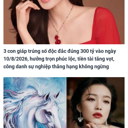
3 con giáp trúng số độc đắc đúng 300 tỷ vào ngày
10/8/2026, hưởng trọn phúc lộc, tiền tài tăng vọt,
công danh sự nghiệp thăng hạng không ngừng