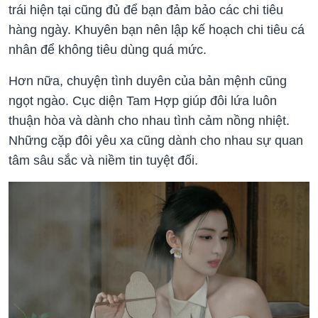
trái hiện tại cũng đủ để bạn đảm bảo các chi tiêu
hàng ngày. Khuyên bạn nên lập kế hoạch chi tiêu cá
nhân để không tiêu dùng quá mức.
Hơn nữa, chuyện tình duyên của bản mệnh cũng
ngọt ngào. Cục diện Tam Hợp giúp đôi lứa luôn
thuận hòa và dành cho nhau tình cảm nồng nhiệt.
Những cặp đôi yêu xa cũng dành cho nhau sự quan
tâm sâu sắc và niềm tin tuyệt đối.