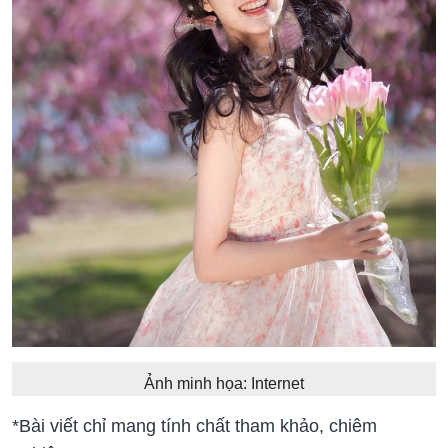
Ảnh minh họa: Internet
*Bài viết chỉ mang tính chất tham khảo, chiêm