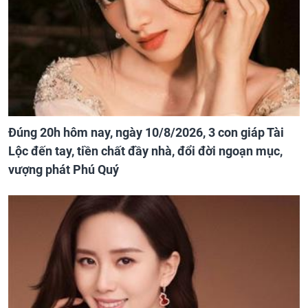
Đúng 20h hôm nay, ngày 10/8/2026, 3 con giáp Tài
Lộc đến tay, tiền chất đầy nhà, đổi đời ngoạn mục,
vượng phát Phú Quý