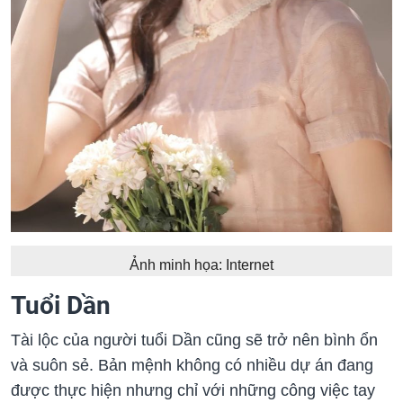
Ảnh minh họa: Internet
Tuổi Dần
Tài lộc của người tuổi Dần cũng sẽ trở nên bình ổn
và suôn sẻ. Bản mệnh không có nhiều dự án đang
được thực hiện nhưng chỉ với những công việc tay