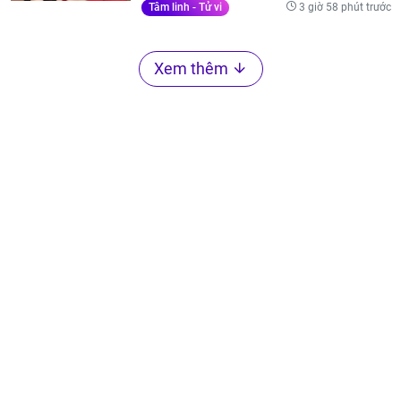
3 giờ 58 phút trước
Tâm linh - Tử vi
Xem thêm