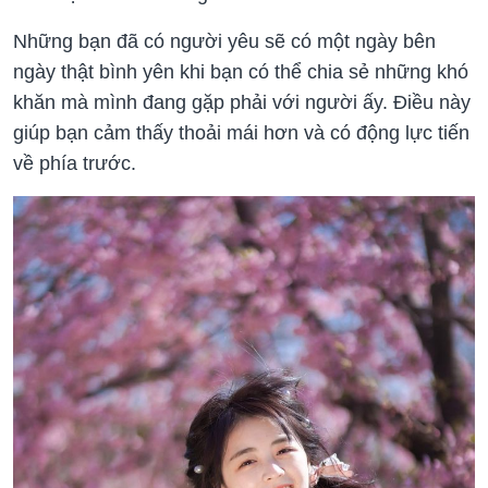
Những bạn đã có người yêu sẽ có một ngày bên
ngày thật bình yên khi bạn có thể chia sẻ những khó
khăn mà mình đang gặp phải với người ấy. Điều này
giúp bạn cảm thấy thoải mái hơn và có động lực tiến
về phía trước.