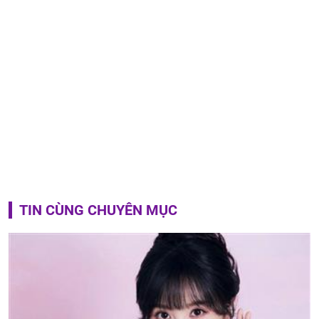
TIN CÙNG CHUYÊN MỤC