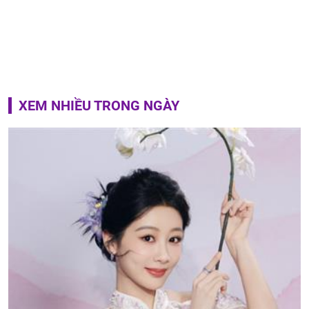
XEM NHIỀU TRONG NGÀY