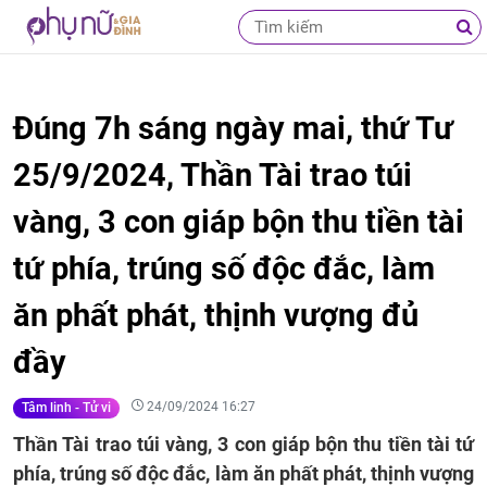
Đúng 7h sáng ngày mai, thứ Tư
25/9/2024, Thần Tài trao túi
vàng, 3 con giáp bộn thu tiền tài
tứ phía, trúng số độc đắc, làm
ăn phất phát, thịnh vượng đủ
đầy
24/09/2024 16:27
Tâm linh - Tử vi
Thần Tài trao túi vàng, 3 con giáp bộn thu tiền tài tứ
phía, trúng số độc đắc, làm ăn phất phát, thịnh vượng