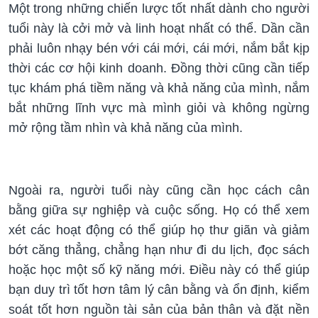
Một trong những chiến lược tốt nhất dành cho người
tuổi này là cởi mở và linh hoạt nhất có thể. Dần cần
phải luôn nhạy bén với cái mới, cái mới, nắm bắt kịp
thời các cơ hội kinh doanh. Đồng thời cũng cần tiếp
tục khám phá tiềm năng và khả năng của mình, nắm
bắt những lĩnh vực mà mình giỏi và không ngừng
mở rộng tầm nhìn và khả năng của mình.
Ngoài ra, người tuổi này cũng cần học cách cân
bằng giữa sự nghiệp và cuộc sống. Họ có thể xem
xét các hoạt động có thể giúp họ thư giãn và giảm
bớt căng thẳng, chẳng hạn như đi du lịch, đọc sách
hoặc học một số kỹ năng mới. Điều này có thể giúp
bạn duy trì tốt hơn tâm lý cân bằng và ổn định, kiểm
soát tốt hơn nguồn tài sản của bản thân và đặt nền