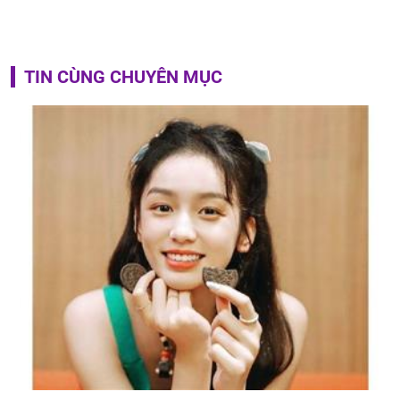
TIN CÙNG CHUYÊN MỤC