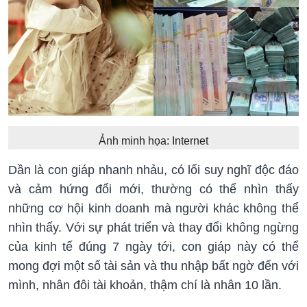
Ảnh minh họa: Internet
Dần là con giáp nhanh nhảu, có lối suy nghĩ độc đáo
và cảm hứng đổi mới, thường có thể nhìn thấy
những cơ hội kinh doanh mà người khác không thể
nhìn thấy. Với sự phát triển và thay đổi không ngừng
của kinh tế đúng 7 ngày tới, con giáp này có thể
mong đợi một số tài sản và thu nhập bất ngờ đến với
mình, nhân đôi tài khoản, thậm chí là nhân 10 lần.