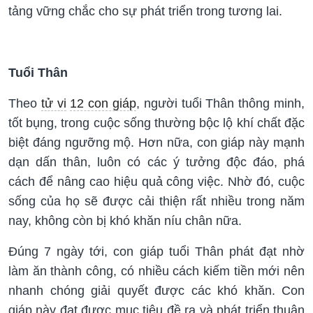
tảng vững chắc cho sự phát triển trong tương lai.
Tuổi Thân
Theo
tử vi
12 con giáp
, người tuổi Thân thông minh,
tốt bụng, trong cuộc sống thường bộc lộ khí chất đặc
biệt đáng ngưỡng mộ. Hơn nữa, con giáp này mạnh
dạn dấn thân, luôn có các ý tưởng độc đáo, phá
cách để nâng cao hiệu quả công việc. Nhờ đó, cuộc
sống của họ sẽ được cải thiện rất nhiều trong năm
nay, không còn bị khó khăn níu chân nữa.
Đúng 7 ngày tới, con giáp tuổi Thân phát đạt nhờ
làm ăn thành công, có nhiều cách kiếm tiền mới nên
nhanh chóng giải quyết được các khó khăn. Con
giáp này đạt được mục tiêu đề ra và phát triển thuận