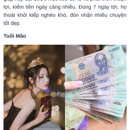
lợi, kiếm tiền ngày càng nhiều. Đúng 7 ngày tới, họ
thoát khỏi kiếp nghèo khó, đón nhận nhiều chuyện
tốt đẹp.
Tuổi Mão