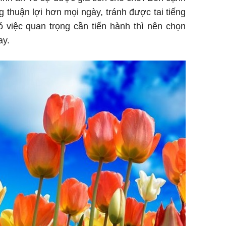
 thuận lợi hơn mọi ngày, tránh được tai tiếng
ó việc quan trọng cần tiến hành thì nên chọn
ay.