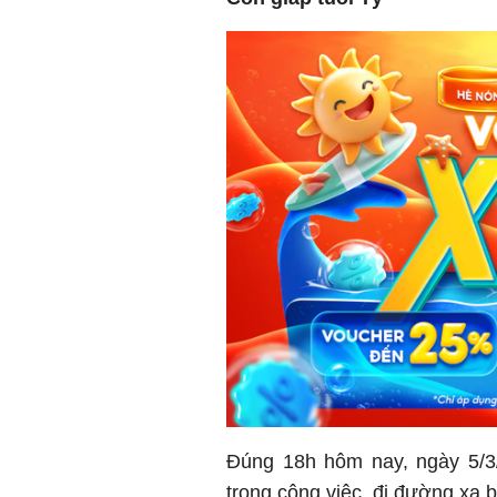
Đúng 18h hôm nay, ngày 5/3
trong công việc, đi đường xa 