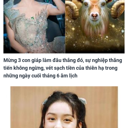
Mừng 3 con giáp làm đâu thắng đó, sự nghiệp thăng
tiến không ngừng, vét sạch tiền của thiên hạ trong
những ngày cuối tháng 6 âm lịch