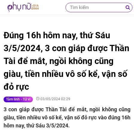
Đúng 16h hôm nay, thứ Sáu
3/5/2024, 3 con giáp được Thần
Tài để mắt, ngồi không cũng
giàu, tiền nhiều vô số kể, vận số
đỏ rực
03/05/2024 02:29
Tâm linh - Tử vi
3 con giáp được Thần Tài để mắt, ngồi không cũng
giàu, tiền nhiều vô số kể, vận số đỏ rực vào đúng 16h
hôm nay, thứ Sáu 3/5/2024.