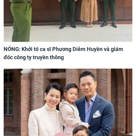
NÓNG: Khởi tố ca sĩ Phương Diễm Huyền và giám
đốc công ty truyền thông