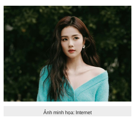
Ảnh minh họa: Internet