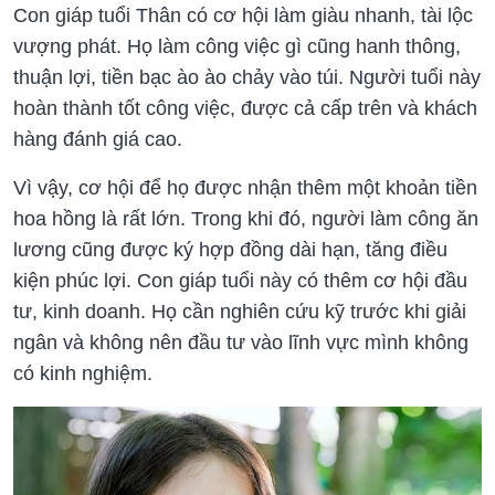
Con giáp tuổi Thân có cơ hội làm giàu nhanh, tài lộc
vượng phát. Họ làm công việc gì cũng hanh thông,
thuận lợi, tiền bạc ào ào chảy vào túi. Người tuổi này
hoàn thành tốt công việc, được cả cấp trên và khách
hàng đánh giá cao.
Vì vậy, cơ hội để họ được nhận thêm một khoản tiền
hoa hồng là rất lớn. Trong khi đó, người làm công ăn
lương cũng được ký hợp đồng dài hạn, tăng điều
kiện phúc lợi. Con giáp tuổi này có thêm cơ hội đầu
tư, kinh doanh. Họ cần nghiên cứu kỹ trước khi giải
ngân và không nên đầu tư vào lĩnh vực mình không
có kinh nghiệm.