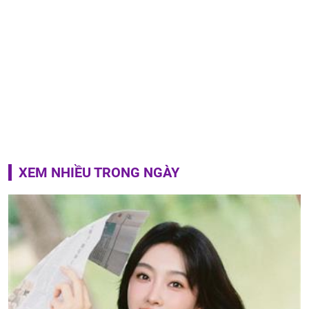
XEM NHIỀU TRONG NGÀY