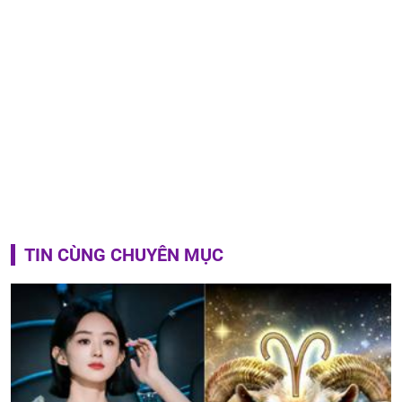
TIN CÙNG CHUYÊN MỤC