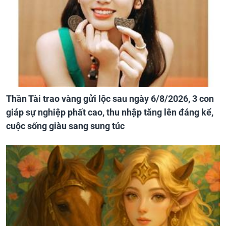
Thần Tài trao vàng gửi lộc sau ngày 6/8/2026, 3 con
giáp sự nghiệp phất cao, thu nhập tăng lên đáng kể,
cuộc sống giàu sang sung túc