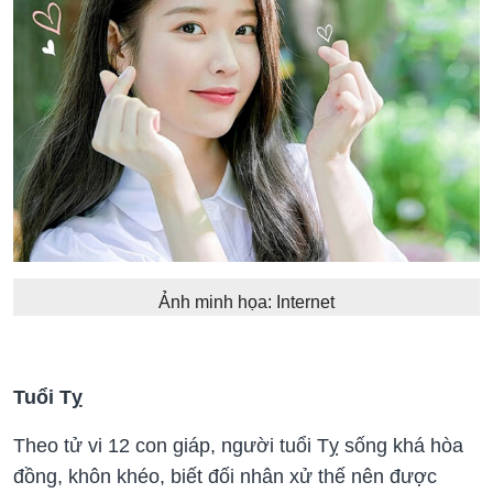
Ảnh minh họa: Internet
Tuổi Tỵ
Theo tử vi 12 con giáp, người tuổi Tỵ sống khá hòa
đồng, khôn khéo, biết đối nhân xử thế nên được