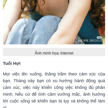
Ảnh minh họa: Internet
Tuổi Hợi
Mọi việc lên xuống, thăng trầm theo cảm xúc của
bạn. Tháng này bạn có xu hướng hành động quá
cảm xúc, việc này khiến công việc không đủ phân
minh. Nếu cứ để tình cảm vướng mắc, ảnh hưởng
tới cuộc sống sẽ khiến bạn bị lụy và không thể làm
gì.