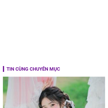
TIN CÙNG CHUYÊN MỤC