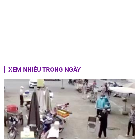
XEM NHIỀU TRONG NGÀY