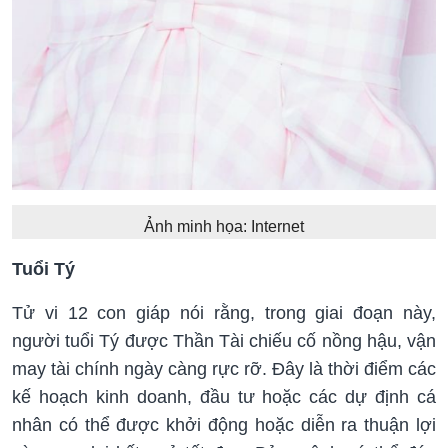
Ảnh minh họa: Internet
Tuổi Tý
Tử vi 12 con giáp nói rằng, trong giai đoạn này,
người tuổi Tý được Thần Tài chiếu cố nồng hậu, vận
may tài chính ngày càng rực rỡ. Đây là thời điểm các
kế hoạch kinh doanh, đầu tư hoặc các dự định cá
nhân có thể được khởi động hoặc diễn ra thuận lợi