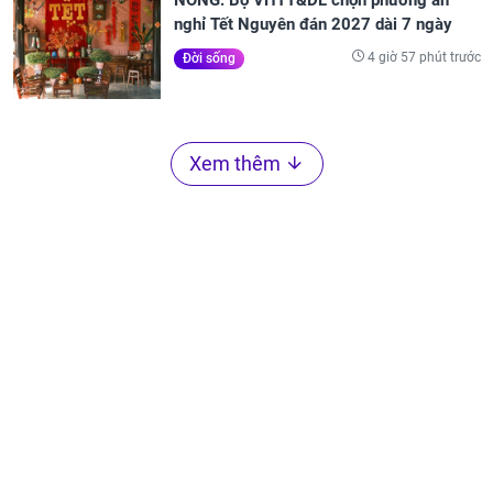
nghỉ Tết Nguyên đán 2027 dài 7 ngày
4 giờ 57 phút trước
Đời sống
Xem thêm