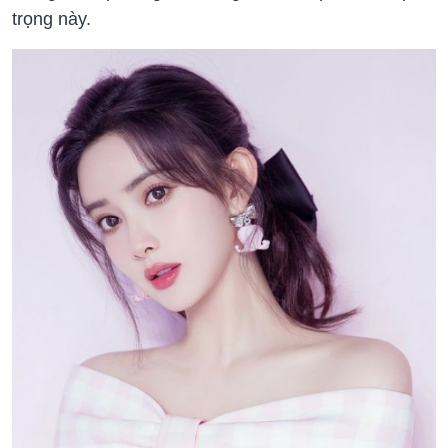
trọng này.