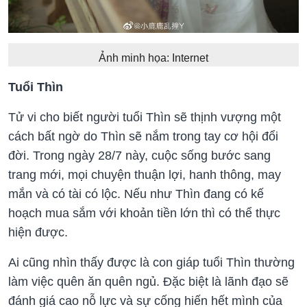
Ảnh minh họa: Internet
Tuổi Thìn
Tử vi cho biết người tuổi Thìn sẽ thịnh vượng một
cách bất ngờ do Thìn sẽ nắm trong tay cơ hội đổi
đời. Trong ngày 28/7 này, cuộc sống bước sang
trang mới, mọi chuyện thuận lợi, hanh thông, may
mắn và có tài có lộc. Nếu như Thìn đang có kế
hoạch mua sắm với khoản tiền lớn thì có thể thực
hiện được.
Ai cũng nhìn thấy được là con giáp tuổi Thìn thường
làm việc quên ăn quên ngủ. Đặc biệt là lãnh đạo sẽ
đánh giá cao nỗ lực và sự cống hiến hết mình của