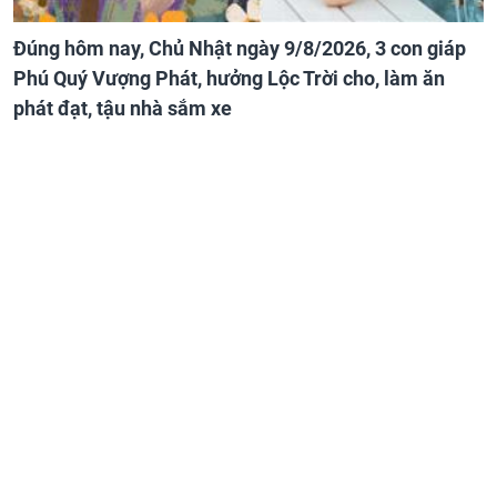
Đúng hôm nay, Chủ Nhật ngày 9/8/2026, 3 con giáp
Phú Quý Vượng Phát, hưởng Lộc Trời cho, làm ăn
phát đạt, tậu nhà sắm xe