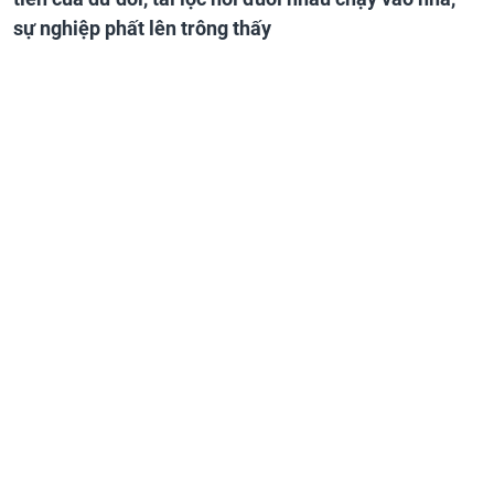
sự nghiệp phất lên trông thấy