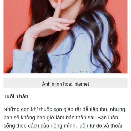
Ảnh minh họa: Internet
Tuổi Thân
Những con khỉ thuộc con giáp rất dễ tiếp thu, nhưng
bạn sẽ không bao giờ làm bản thân sai. Bạn luôn
sống theo cách của riêng mình, luôn tự do và thoải