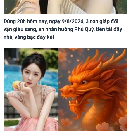
Đúng 20h hôm nay, ngày 9/8/2026, 3 con giáp đổi
vận giàu sang, an nhàn hưởng Phú Quý, tiền tài đầy
nhà, vàng bạc đầy két