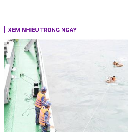
XEM NHIỀU TRONG NGÀY