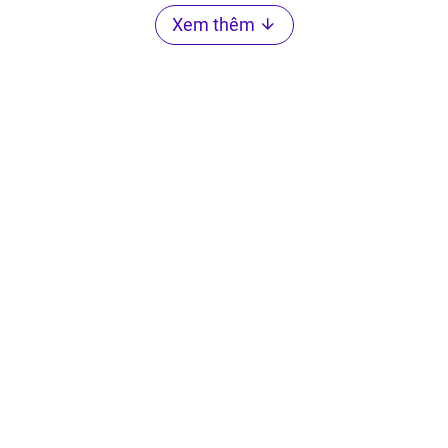
Xem thêm