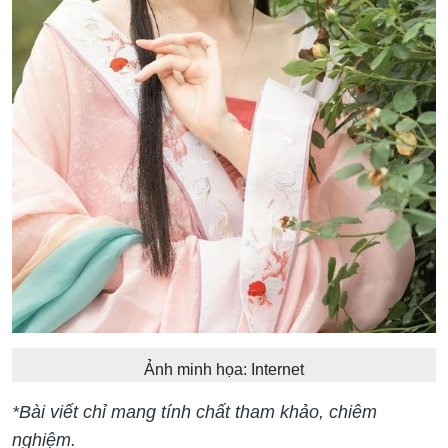
Ảnh minh họa: Internet
​​​​*Bài viết chỉ mang tính chất tham khảo, chiêm
nghiệm.