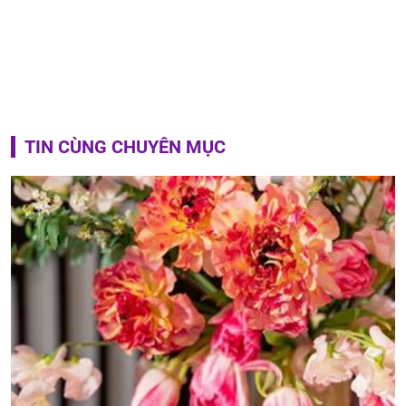
TIN CÙNG CHUYÊN MỤC