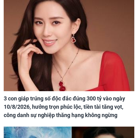
3 con giáp trúng số độc đắc đúng 300 tỷ vào ngày
10/8/2026, hưởng trọn phúc lộc, tiền tài tăng vọt,
công danh sự nghiệp thăng hạng không ngừng