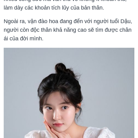
làm dày các khoản tích lũy của bản thân.
Ngoài ra, vận đào hoa đang đến với người tuổi Dậu,
người còn độc thân khả năng cao sẽ tìm được chân
ái của đời mình.