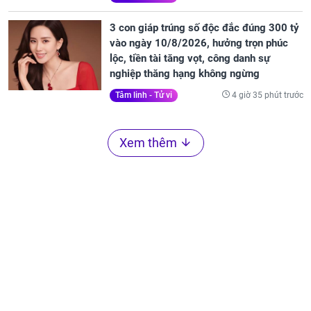
3 con giáp trúng số độc đắc đúng 300 tỷ
vào ngày 10/8/2026, hưởng trọn phúc
lộc, tiền tài tăng vọt, công danh sự
nghiệp thăng hạng không ngừng
4 giờ 35 phút trước
Tâm linh - Tử vi
Xem thêm