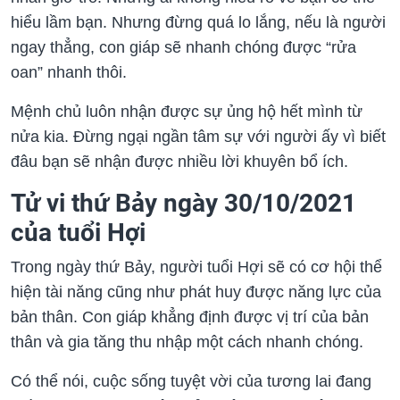
hiểu lầm bạn. Nhưng đừng quá lo lắng, nếu là người
ngay thẳng, con giáp sẽ nhanh chóng được “rửa
oan” nhanh thôi.
Mệnh chủ luôn nhận được sự ủng hộ hết mình từ
nửa kia. Đừng ngại ngần tâm sự với người ấy vì biết
đâu bạn sẽ nhận được nhiều lời khuyên bổ ích.
Tử vi thứ Bảy ngày 30/10/2021
của tuổi Hợi
Trong ngày thứ Bảy, người tuổi Hợi sẽ có cơ hội thể
hiện tài năng cũng như phát huy được năng lực của
bản thân. Con giáp khẳng định được vị trí của bản
thân và gia tăng thu nhập một cách nhanh chóng.
Có thể nói, cuộc sống tuyệt vời của tương lai đang