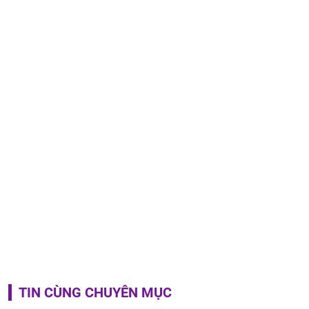
TIN CÙNG CHUYÊN MỤC