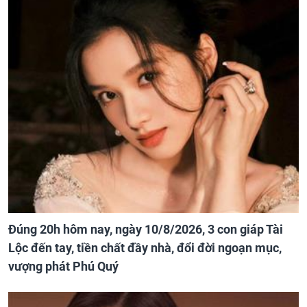
Đúng 20h hôm nay, ngày 10/8/2026, 3 con giáp Tài
Lộc đến tay, tiền chất đầy nhà, đổi đời ngoạn mục,
vượng phát Phú Quý