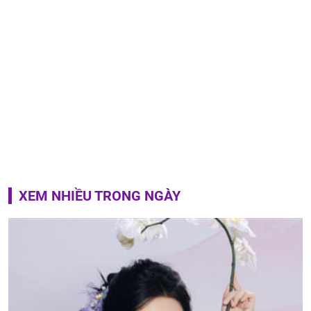
XEM NHIỀU TRONG NGÀY