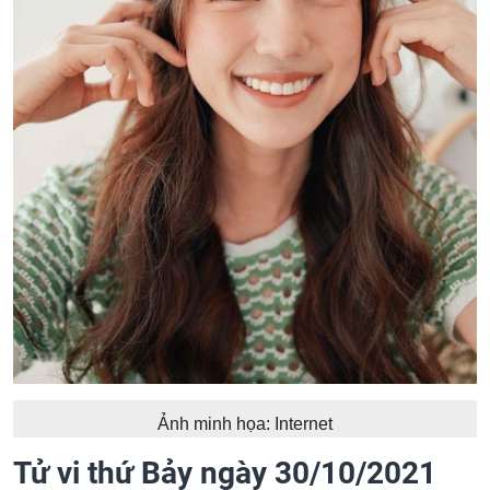
Ảnh minh họa: Internet
Tử vi thứ Bảy ngày 30/10/2021