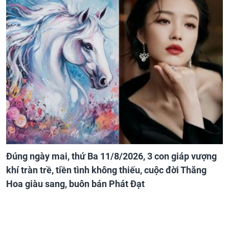
Đúng ngày mai, thứ Ba 11/8/2026, 3 con giáp vượng
khí tràn trề, tiền tình không thiếu, cuộc đời Thăng
Hoa giàu sang, buôn bán Phát Đạt