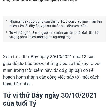
Những ngày cuối cùng của tháng 10, 3 con giáp may mắn liên
miên, tiền tài đầy ấp, vạn sự trước sau đều vẹn toàn
Tử vi tháng 11, 3 con giáp may mắn làm ăn phát đạt, tiền tài
vượng phát khiến khối người ngưỡng mộ
Xem
tử vi
thứ Bảy ngày 30/10/2021 của 12 con
giáp để dự báo trước những việc có thể xảy ra với
mình trong thời điểm này, từ đó giúp bạn có kế
hoạch hoàn thành các công việc sắp tới một cách
hoàn hảo nhất.
Tử vi thứ Bảy ngày 30/10/2021
của tuổi Tý