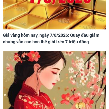
Giá vàng hôm nay, ngày 7/8/2026: Quay đầu giảm
nhưng vẫn cao hơn thế giới trên 7 triệu đồng