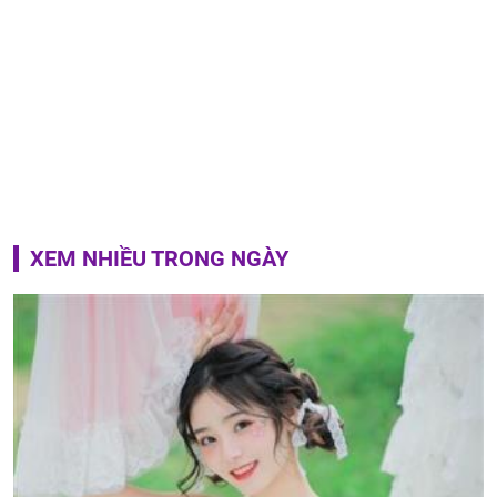
XEM NHIỀU TRONG NGÀY