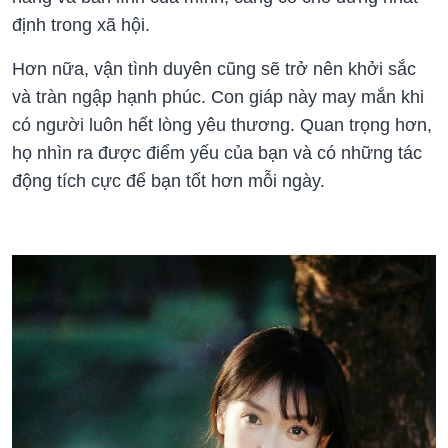
định trong xã hội.
Hơn nữa, vận tình duyên cũng sẽ trở nên khởi sắc
và tràn ngập hạnh phúc. Con giáp này may mắn khi
có người luôn hết lòng yêu thương. Quan trọng hơn,
họ nhìn ra được điểm yếu của bạn và có những tác
động tích cực để bạn tốt hơn mỗi ngày.