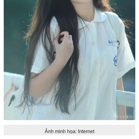
Ảnh minh họa: Internet