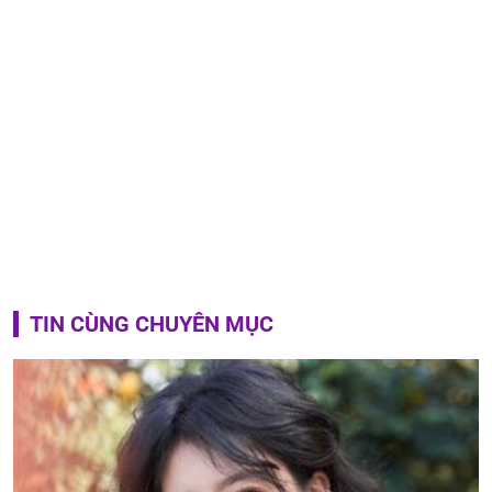
TIN CÙNG CHUYÊN MỤC