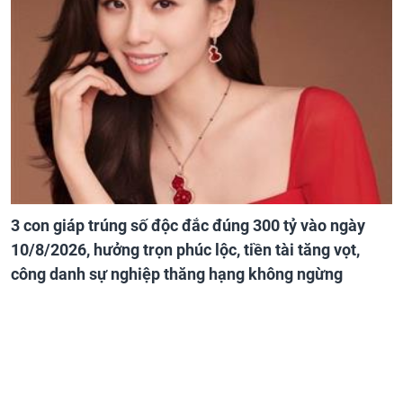
3 con giáp trúng số độc đắc đúng 300 tỷ vào ngày
10/8/2026, hưởng trọn phúc lộc, tiền tài tăng vọt,
công danh sự nghiệp thăng hạng không ngừng