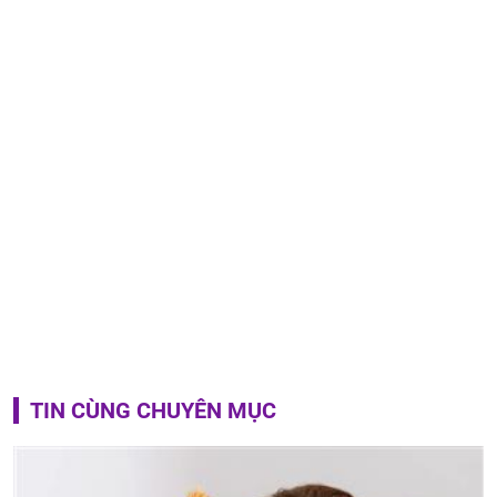
TIN CÙNG CHUYÊN MỤC