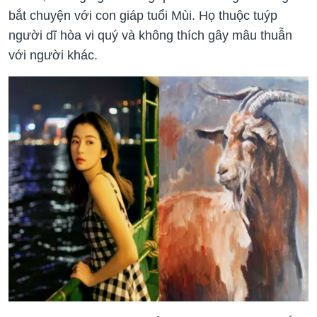
bắt chuyện với con giáp tuổi Mùi. Họ thuộc tuýp
người dĩ hòa vi quý và không thích gây mâu thuẫn
với người khác.