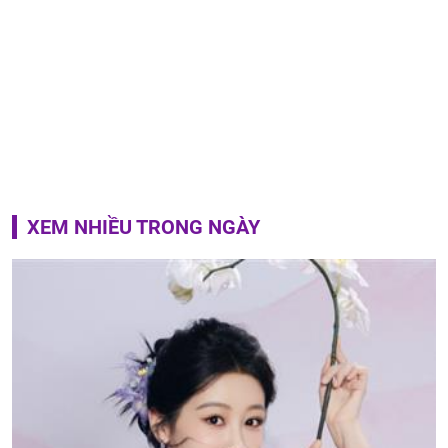
XEM NHIỀU TRONG NGÀY