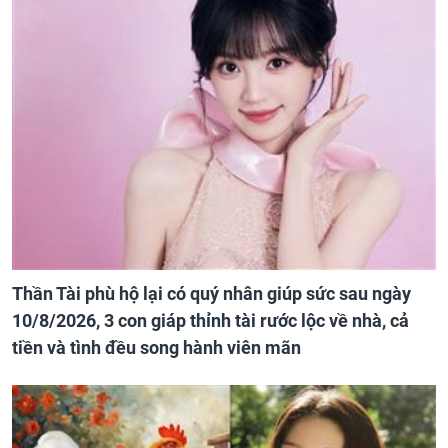
Thần Tài phù hộ lại có quý nhân giúp sức sau ngày
10/8/2026, 3 con giáp thỉnh tài rước lộc về nhà, cả
tiền và tình đều song hành viên mãn