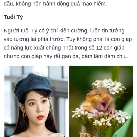
đầu, không nên hành động quá mạo hiểm.
Tuổi Tý
Người tuổi Tý có ý chí kiên cường, luôn tin tưởng
vào tương lai phía trước. Tuy không phải là con giáp
có năng lực xuất chúng nhất trong số
12 con giáp
nhưng con giáp này rất gan dạ, dám làm dám chịu.