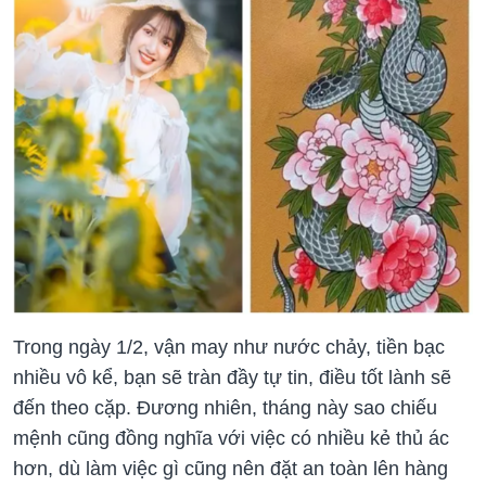
Trong ngày 1/2, vận may như nước chảy, tiền bạc
nhiều vô kể, bạn sẽ tràn đầy tự tin, điều tốt lành sẽ
đến theo cặp. Đương nhiên, tháng này sao chiếu
mệnh cũng đồng nghĩa với việc có nhiều kẻ thủ ác
hơn, dù làm việc gì cũng nên đặt an toàn lên hàng