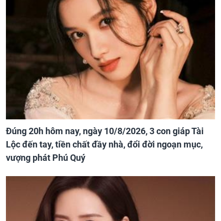
Đúng 20h hôm nay, ngày 10/8/2026, 3 con giáp Tài
Lộc đến tay, tiền chất đầy nhà, đổi đời ngoạn mục,
vượng phát Phú Quý