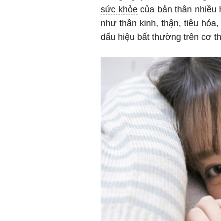
sức khỏe
của bản thân nhiều 
như thần kinh, thận, tiêu hóa
dấu hiệu bất thường trên cơ th