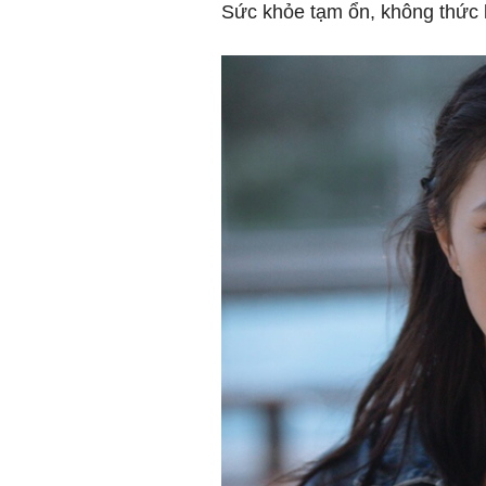
Sức khỏe tạm ổn, không thức 