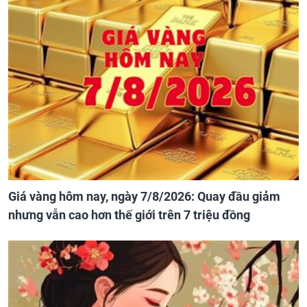
Giá vàng hôm nay, ngày 7/8/2026: Quay đầu giảm
nhưng vẫn cao hơn thế giới trên 7 triệu đồng