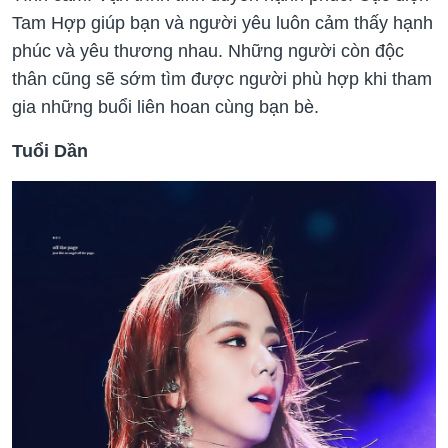
Tam Hợp giúp bạn và người yêu luôn cảm thấy hạnh
phúc và yêu thương nhau. Những người còn độc
thân cũng sẽ sớm tìm được người phù hợp khi tham
gia những buổi liên hoan cùng bạn bè.
Tuổi Dần