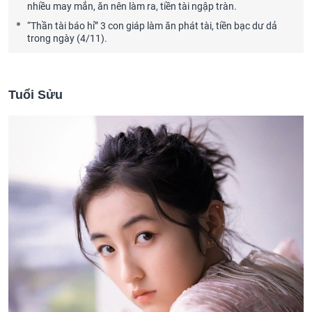
nhiều may mắn, ăn nên làm ra, tiền tài ngập tràn.
“Thần tài báo hỉ” 3 con giáp làm ăn phát tài, tiền bạc dư dả
trong ngày (4/11).
Tuổi Sửu