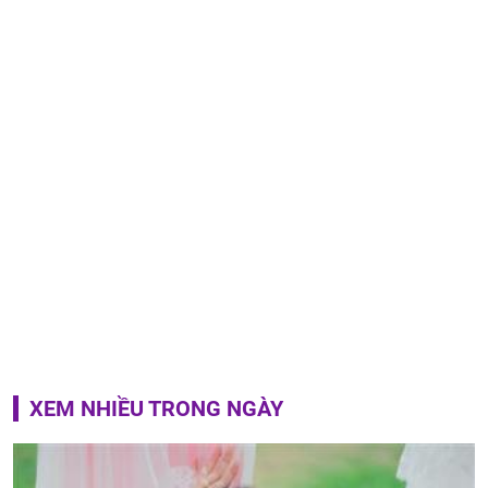
XEM NHIỀU TRONG NGÀY