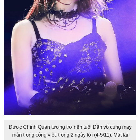
Được Chính Quan tương trợ nên tuổi Dần vô cùng may
mắn trong công việc trong 2 ngày tới (4-5/11). Mặt tài