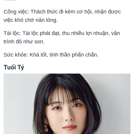
Công việc: Thách thức đi kèm cơ hội, nhận được
việc khó chớ nản lòng.
Tài lộc: Tài lộc phát đạt, thu nhiều lợi nhuận, vận
trình đỏ như son.
Sức khỏe: Khá tốt, tinh thần phấn chấn.
Tuổi Tý