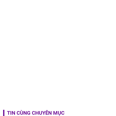
TIN CÙNG CHUYÊN MỤC