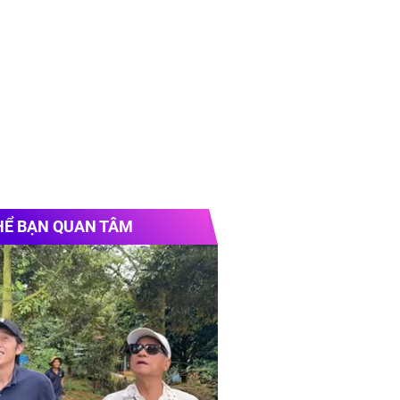
HỂ BẠN QUAN TÂM