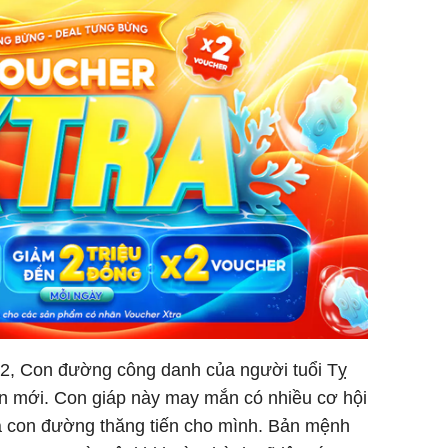
2, Con đường công danh của người tuổi Tỵ
ần mới. Con giáp này may mắn có nhiều cơ hội
a con đường thăng tiến cho mình. Bản mệnh