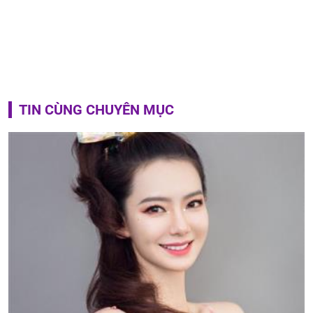
TIN CÙNG CHUYÊN MỤC