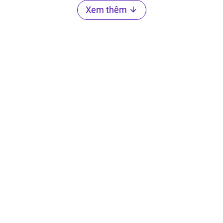
Xem thêm