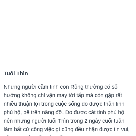
Tuổi Thìn
Những người cầm tinh con Rồng thường có số
hưởng không chỉ vận may tới tấp mà còn gặp rất
nhiều thuận lợi trong cuộc sống do được thần linh
phù hộ, bề trên nâng đỡ. Do được cát tinh phù hộ
nên những người tuổi Thìn trong 2 ngày cuối tuần
làm bất cứ công việc gì cũng đều nhận được tin vui,