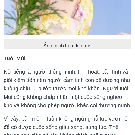
Ảnh minh họa: Internet
Tuổi Mùi
Nổi tiếng là người thông minh, linh hoạt, bản lĩnh và
giỏi kiếm tiền nên người cầm tinh con dê dường như
không chịu lùi bước trước mọi khó khăn. Người tuổi
Mùi cũng không chấp nhận một cuộc sống nghèo
khó và không cho phép người khác coi thường mình.
Vì vậy, bản mệnh luôn không ngừng nỗ lực vươn lên
để có được cuộc sống giàu sang, sung túc. Thế