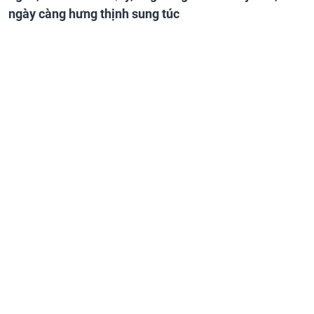
ngày càng hưng thịnh sung túc