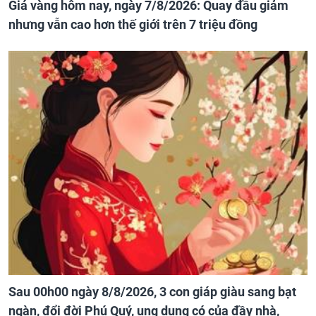
Giá vàng hôm nay, ngày 7/8/2026: Quay đầu giảm
nhưng vẫn cao hơn thế giới trên 7 triệu đồng
Sau 00h00 ngày 8/8/2026, 3 con giáp giàu sang bạt
ngàn, đổi đời Phú Quý, ung dung có của đầy nhà,