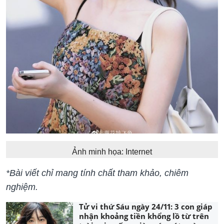
Ảnh minh họa: Internet
*Bài viết chỉ mang tính chất tham khảo, chiêm
nghiệm.
Tử vi thứ Sáu ngày 24/11: 3 con giáp
nhận khoảng tiền khổng lồ từ trên