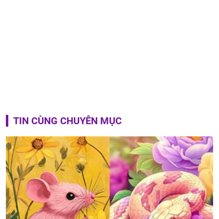
TIN CÙNG CHUYÊN MỤC