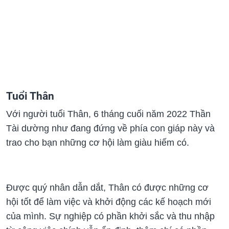
Tuổi Thân
Với người tuổi Thân, 6 tháng cuối năm 2022 Thần
Tài dường như đang đứng về phía con giáp này và
trao cho bạn những cơ hội làm giàu hiếm có.
Được quý nhân dẫn dắt, Thân có được những cơ
hội tốt để làm việc và khởi động các kế hoạch mới
của mình. Sự nghiệp có phần khởi sắc và thu nhập