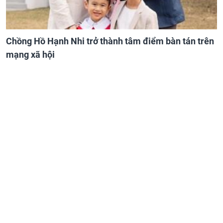
Chồng Hồ Hạnh Nhi trở thành tâm điểm bàn tán trên
mạng xã hội