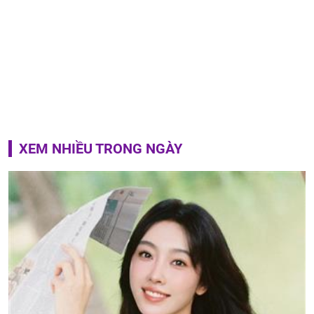
XEM NHIỀU TRONG NGÀY