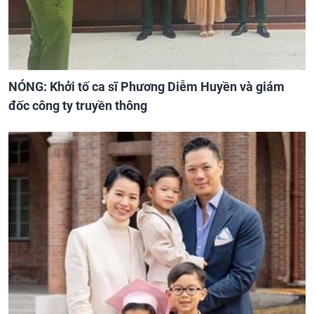
NÓNG: Khởi tố ca sĩ Phương Diễm Huyền và giám
đốc công ty truyền thông