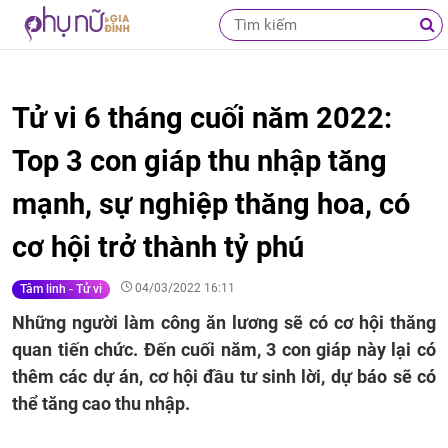
Tử vi 6 tháng cuối năm 2022:
Top 3 con giáp thu nhập tăng
mạnh, sự nghiệp thăng hoa, có
cơ hội trở thành tỷ phú
04/03/2022 16:11
Tâm linh - Tử vi
Những người làm công ăn lương sẽ có cơ hội thăng
quan tiến chức. Đến cuối năm, 3 con giáp này lại có
thêm các dự án, cơ hội đầu tư sinh lời, dự báo sẽ có
thể tăng cao thu nhập.