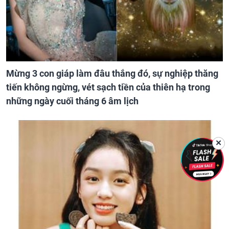
Mừng 3 con giáp làm đâu thắng đó, sự nghiệp thăng
tiến không ngừng, vét sạch tiền của thiên hạ trong
những ngày cuối tháng 6 âm lịch
✕