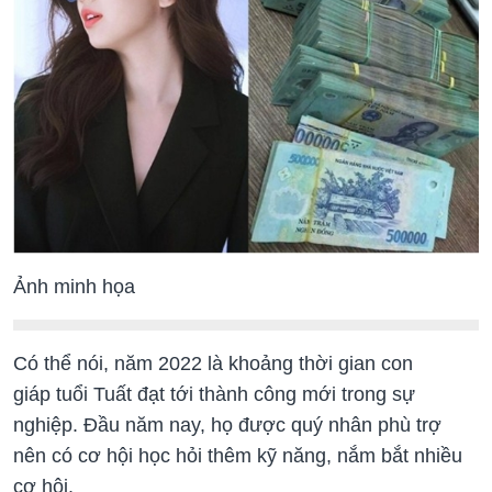
Ảnh minh họa
Có thể nói, năm 2022 là khoảng thời gian con
giáp tuổi Tuất đạt tới thành công mới trong sự
nghiệp. Đầu năm nay, họ được quý nhân phù trợ
nên có cơ hội học hỏi thêm kỹ năng, nắm bắt nhiều
cơ hội.