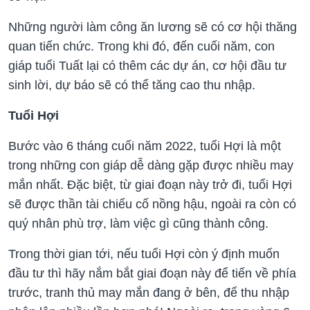
Những người làm công ăn lương sẽ có cơ hội thăng
quan tiến chức. Trong khi đó, đến cuối năm, con
giáp tuổi Tuất lại có thêm các dự án, cơ hội đầu tư
sinh lời, dự báo sẽ có thể tăng cao thu nhập.
Tuổi Hợi
Bước vào 6 tháng cuối năm 2022, tuổi Hợi là một
trong những con giáp dễ dàng gặp được nhiều may
mắn nhất. Đặc biệt, từ giai đoạn này trở đi, tuổi Hợi
sẽ được thần tài chiếu cố nồng hậu, ngoài ra còn có
quý nhân phù trợ, làm việc gì cũng thành công.
Trong thời gian tới, nếu tuổi Hợi còn ý định muốn
đầu tư thì hãy nắm bắt giai đoạn này để tiến về phía
trước, tranh thủ may mắn đang ở bên, để thu nhập