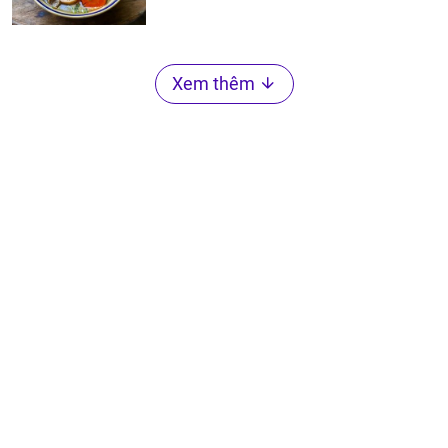
Xem thêm