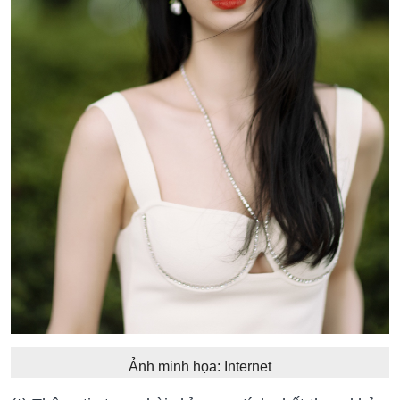
Ảnh minh họa: Internet