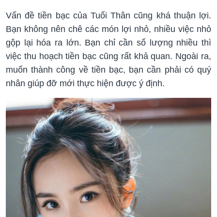
Vấn đề tiền bạc của Tuổi Thân cũng khá thuận lợi.
Bạn không nên chê các món lợi nhỏ, nhiều việc nhỏ
gộp lại hóa ra lớn. Bạn chỉ cần số lượng nhiều thì
việc thu hoạch tiền bạc cũng rất khả quan. Ngoài ra,
muốn thành công về tiền bạc, bạn cần phải có quý
nhân giúp đỡ mới thực hiện được ý định.