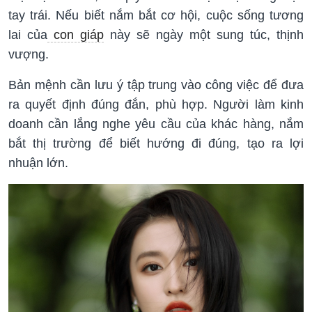
tay trái. Nếu biết nắm bắt cơ hội, cuộc sống tương
lai của
con giáp
này sẽ ngày một sung túc, thịnh
vượng.
Bản mệnh cần lưu ý tập trung vào công việc để đưa
ra quyết định đúng đắn, phù hợp. Người làm kinh
doanh cần lắng nghe yêu cầu của khác hàng, nắm
bắt thị trường để biết hướng đi đúng, tạo ra lợi
nhuận lớn.