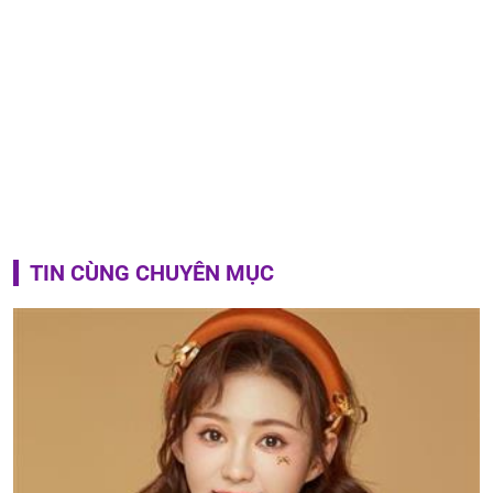
TIN CÙNG CHUYÊN MỤC