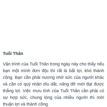
Tuổi Thân
Vận trình của Tuổi Thân trong ngày này cho thấy nếu
bạn một mình đơn độc thì rất là bất lợi, khó thành
công. Bạn cần phải nương nhờ sức của người khác
và cần có quý nhân dìu dắt, nâng đỡ mới đạt được
thắng lợi. Việc mưu tính của Tuổi Thân cần phải có
sự hợp sức, chung lòng của nhiều người thì mới
thuận lợi và thành công.