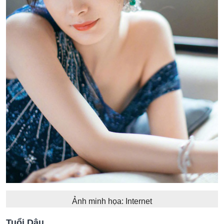
Ảnh minh họa: Internet
Tuổi Dậu