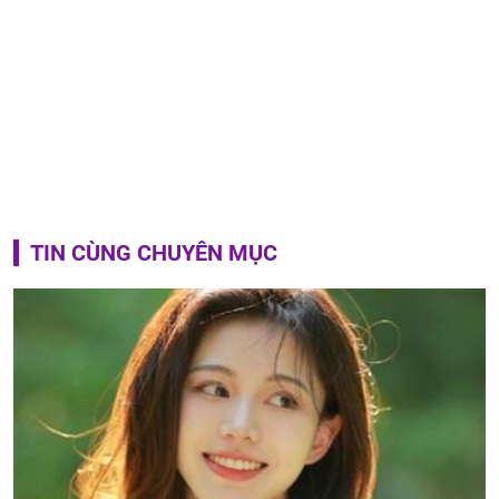
TIN CÙNG CHUYÊN MỤC