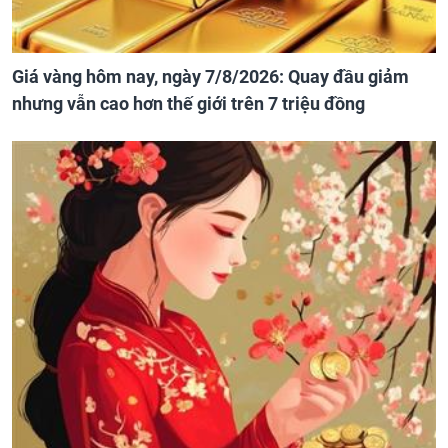
Giá vàng hôm nay, ngày 7/8/2026: Quay đầu giảm
nhưng vẫn cao hơn thế giới trên 7 triệu đồng