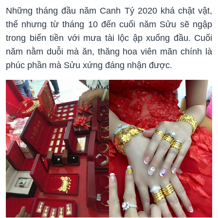
Những tháng đầu năm Canh Tý 2020 khá chật vật,
thế nhưng từ tháng 10 đến cuối năm Sửu sẽ ngập
trong biển tiền với mưa tài lộc ập xuống đầu. Cuối
năm nằm duỗi mà ăn, thăng hoa viên mãn chính là
phúc phần mà Sửu xứng đáng nhận được.