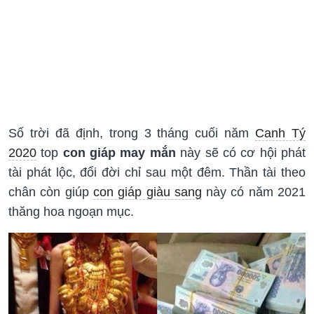
Số trời đã định, trong 3 tháng cuối năm
Canh Tý
2020
top
con giáp may mắn
này sẽ có cơ hội phát
tài phát lộc, đổi đời chỉ sau một đêm. Thần tài theo
chân còn giúp
con giáp giàu sang
này có năm 2021
thăng hoa ngoạn mục.