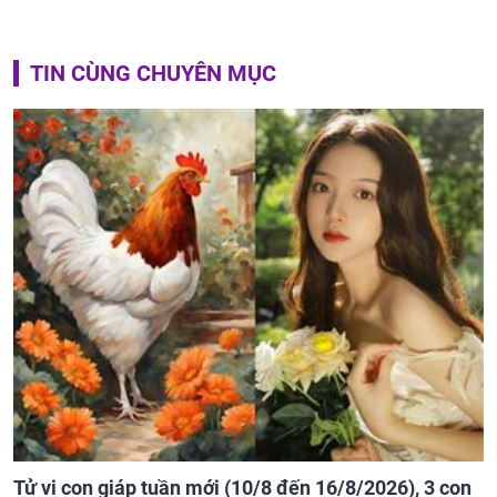
TIN CÙNG CHUYÊN MỤC
Tử vi con giáp tuần mới (10/8 đến 16/8/2026), 3 con