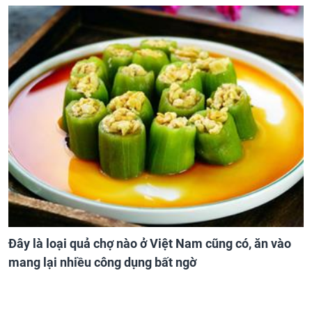
Đây là loại quả chợ nào ở Việt Nam cũng có, ăn vào
mang lại nhiều công dụng bất ngờ