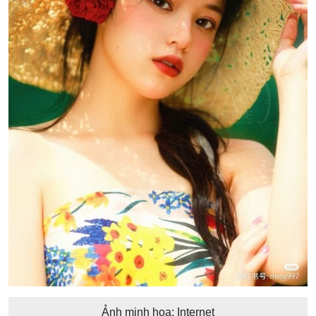
Ảnh minh họa: Internet