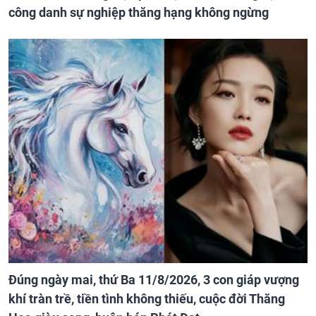
công danh sự nghiệp thăng hạng không ngừng
Đúng ngày mai, thứ Ba 11/8/2026, 3 con giáp vượng
khí tràn trề, tiền tình không thiếu, cuộc đời Thăng