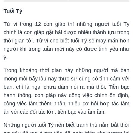
Tuổi Tý
Tử vi trong 12 con giáp thì những người tuổi Tý
chính là con giáp gặt hái được nhiều thành tựu trong
thời gian tới. Tử vi cho biết tuổi Tý sẽ may mắn hơn
người khi trong tuần mới này có được tình yêu như
ý.
Trong khoảng thời gian này những người mà bạn
mong mỏi bấy lâu nay thực sự cũng có tình cảm với
bạn, chỉ là ngại chưa dám nói ra mà thôi. Tiền bạc
hanh thông, con giáp này công việc chính ổn định,
công việc làm thêm nhận nhiêu cơ hội hợp tác làm
ăn với các đối tác lớn, tiền bạc vào ầm ầm.
Những người tuổi Tý nên biết tranh thủ nắm bắt thời