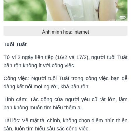
Ảnh minh họa: Internet
Tuổi Tuất
Tử vi 2 ngày liên tiếp (16/2 và 17/2), người tuổi Tuất
bận rộn không ít với công việc.
Công việc: Người tuổi Tuất trong công việc bạn dễ
dàng kết nối mọi người, khá bận rộn.
Tình cảm: Tác động của người yêu cũ rất lớn, làm
bạn không muốn tìm hiểu thêm ai.
Tài lộc: Về mặt tài chính, không chọn điểm nhìn thiện
cận, luôn tìm hiểu sâu sắc công việc.