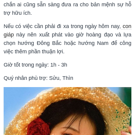
chắn ai cũng sẵn sàng đưa ra cho bản mệnh sự hỗ
trợ hữu ích.
Nếu có việc cần phải đi xa trong ngày hôm nay,
con
giáp
này nên xuất phát vào giờ hoàng đạo và lựa
chọn hướng Đông Bắc hoặc hướng Nam để công
việc thêm phần thuận lợi.
Giờ tốt trong ngày: 1h - 3h
Quý nhân phù trợ: Sửu, Thìn