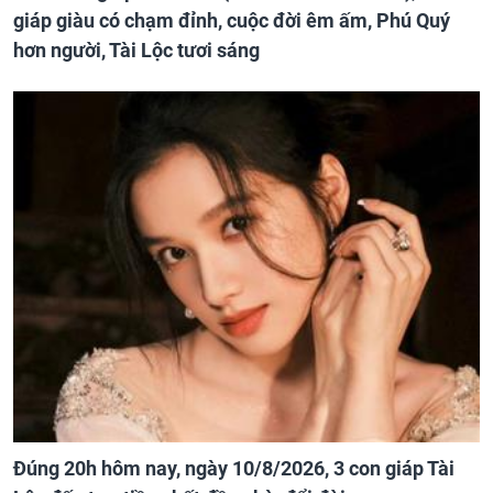
giáp giàu có chạm đỉnh, cuộc đời êm ấm, Phú Quý
hơn người, Tài Lộc tươi sáng
Đúng 20h hôm nay, ngày 10/8/2026, 3 con giáp Tài