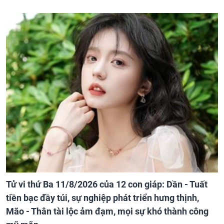
Tử vi thứ Ba 11/8/2026 của 12 con giáp: Dần - Tuất
tiền bạc đầy túi, sự nghiệp phát triển hưng thịnh,
Mão - Thân tài lộc ảm đạm, mọi sự khó thành công