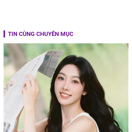
TIN CÙNG CHUYÊN MỤC