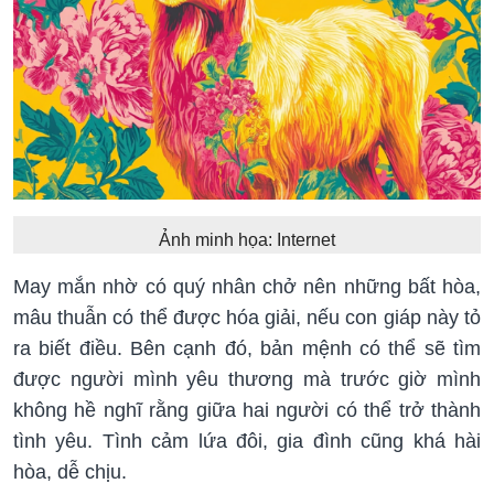
Ảnh minh họa: Internet
May mắn nhờ có quý nhân chở nên những bất hòa,
mâu thuẫn có thể được hóa giải, nếu con giáp này tỏ
ra biết điều. Bên cạnh đó, bản mệnh có thể sẽ tìm
được người mình yêu thương mà trước giờ mình
không hề nghĩ rằng giữa hai người có thể trở thành
tình yêu. Tình cảm lứa đôi, gia đình cũng khá hài
hòa, dễ chịu.