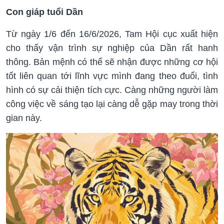
Con giáp tuổi Dần
Từ ngày 1/6 đến 16/6/2026, Tam Hội cục xuất hiện
cho thấy vận trình sự nghiệp của Dần rất hanh
thông. Bản mệnh có thể sẽ nhận được những cơ hội
tốt liên quan tới lĩnh vực mình đang theo đuổi, tình
hình có sự cải thiện tích cực. Càng những người làm
công việc về sáng tạo lại càng dễ gặp may trong thời
gian này.