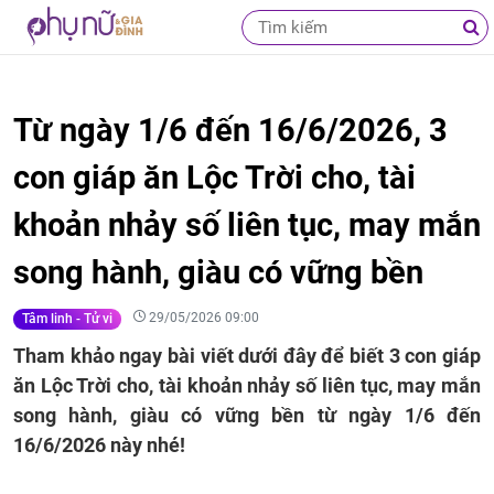
Từ ngày 1/6 đến 16/6/2026, 3
con giáp ăn Lộc Trời cho, tài
khoản nhảy số liên tục, may mắn
song hành, giàu có vững bền
29/05/2026 09:00
Tâm linh - Tử vi
Tham khảo ngay bài viết dưới đây để biết 3 con giáp
ăn Lộc Trời cho, tài khoản nhảy số liên tục, may mắn
song hành, giàu có vững bền từ ngày 1/6 đến
16/6/2026 này nhé!