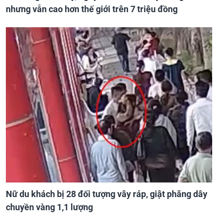
nhưng vẫn cao hơn thế giới trên 7 triệu đồng
Nữ du khách bị 28 đối tượng vây ráp, giật phăng dây
chuyền vàng 1,1 lượng