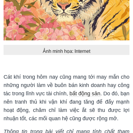
Ảnh minh họa: Internet
Cát khí trong hôm nay cũng mang tới may mắn cho
những người làm về buôn bán kinh doanh hay công
tác trong lĩnh vực tài chính,
bất động sản
. Do đó, bạn
nên tranh thủ khi vận khí đang tăng để đẩy mạnh
hoạt động, chăm chỉ làm việc ắt sẽ thu được lợi
nhuận tốt, các mối quan hệ cũng được rộng mở.
Thông tin trong bài viết chỉ mang tính chất tham