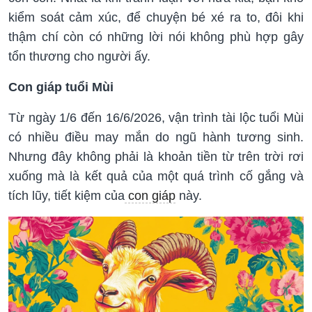
kiểm soát cảm xúc, để chuyện bé xé ra to, đôi khi
thậm chí còn có những lời nói không phù hợp gây
tổn thương cho người ấy.
Con giáp tuổi Mùi
Từ ngày 1/6 đến 16/6/2026, vận trình tài lộc tuổi Mùi
có nhiều điều may mắn do ngũ hành tương sinh.
Nhưng đây không phải là khoản tiền từ trên trời rơi
xuống mà là kết quả của một quá trình cố gắng và
tích lũy, tiết kiệm của
con giáp
này.