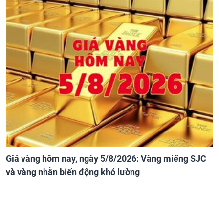
Giá vàng hôm nay, ngày 5/8/2026: Vàng miếng SJC
và vàng nhẫn biến động khó lường