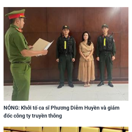
NÓNG: Khởi tố ca sĩ Phương Diễm Huyền và giám
đốc công ty truyền thông