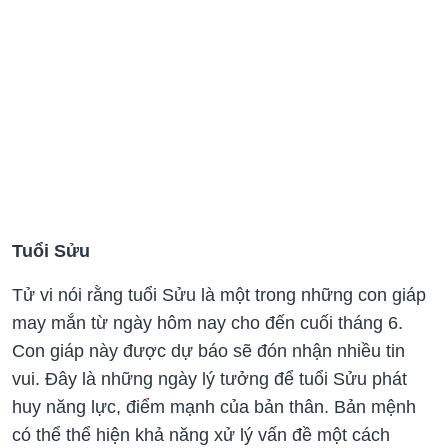
Tuổi Sửu
Tử vi nói rằng tuổi Sửu là một trong những con giáp
may mắn từ ngày hôm nay cho đến cuối tháng 6.
Con giáp này được dự báo sẽ đón nhận nhiều tin
vui. Đây là những ngày lý tưởng để tuổi Sửu phát
huy năng lực, điểm mạnh của bản thân. Bản mệnh
có thể thể hiện khả năng xử lý vấn đề một cách