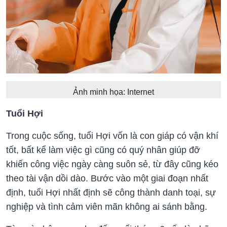
Ảnh minh họa: Internet
Tuổi Hợi
Trong cuộc sống, tuổi Hợi vốn là con giáp có vận khí
tốt, bất kể làm việc gì cũng có quý nhân giúp đỡ
khiến công việc ngày càng suôn sẻ, từ đây cũng kéo
theo tài vận dồi dào. Bước vào một giai đoạn nhất
định, tuổi Hợi nhất định sẽ công thành danh toại, sự
nghiệp và tình cảm viên mãn không ai sánh bằng.