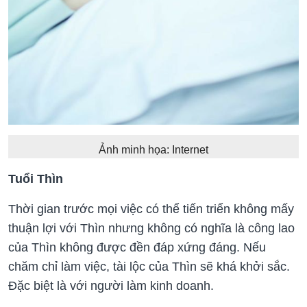
Ảnh minh họa: Internet
Tuổi Thìn
Thời gian trước mọi việc có thể tiến triển không mấy
thuận lợi với Thìn nhưng không có nghĩa là công lao
của Thìn không được đền đáp xứng đáng. Nếu
chăm chỉ làm việc, tài lộc của Thìn sẽ khá khởi sắc.
Đặc biệt là với người làm kinh doanh.