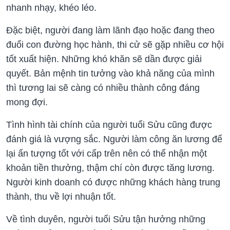
nhanh nhạy, khéo léo.
Đặc biệt, người đang làm lãnh đạo hoặc đang theo
đuổi con đường học hành, thi cử sẽ gặp nhiều cơ hội
tốt xuất hiện. Những khó khăn sẽ dần được giải
quyết. Bản mệnh tin tưởng vào khả năng của mình
thì tương lai sẽ càng có nhiều thành công đáng
mong đợi.
Tình hình tài chính của người tuổi Sửu cũng được
đánh giá là vượng sắc. Người làm công ăn lương để
lại ấn tượng tốt với cấp trên nên có thể nhận một
khoản tiền thưởng, thậm chí còn được tăng lương.
Người kinh doanh có được những khách hàng trung
thành, thu về lợi nhuận tốt.
Về tình duyên, người tuổi Sửu tận hưởng những