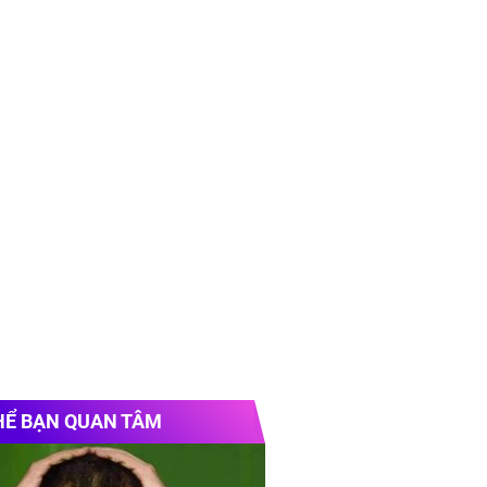
HỂ BẠN QUAN TÂM