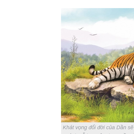
Khát vọng đổi đời của Dần sẽ 