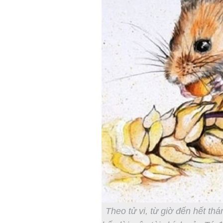
Theo tử vi, từ giờ đến hết th