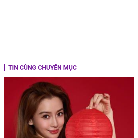
TIN CÙNG CHUYÊN MỤC