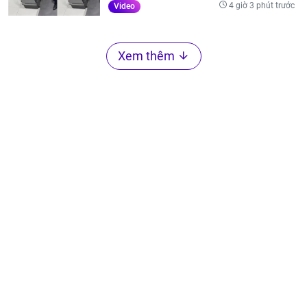
4 giờ 3 phút trước
Video
Xem thêm