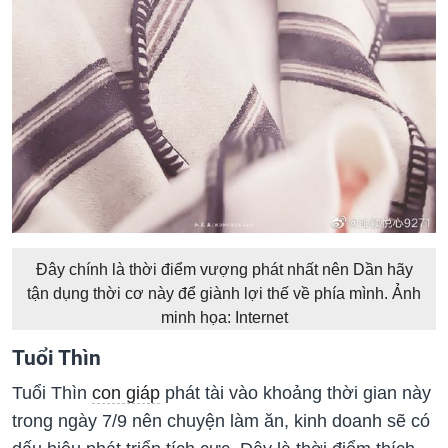
Đây chính là thời điểm vượng phát nhất nên Dần hãy
tận dụng thời cơ này để giành lợi thế về phía mình. Ảnh
minh họa: Internet
Tuổi Thìn
Tuổi Thìn
con giáp
phát tài vào khoảng thời gian này
trong ngày 7/9 nên chuyện làm ăn, kinh doanh sẽ có