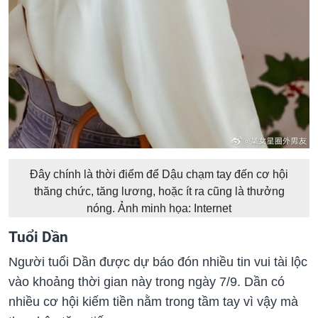
Đây chính là thời điểm để Dậu chạm tay đến cơ hội
thăng chức, tăng lương, hoặc ít ra cũng là thưởng
nóng. Ảnh minh họa: Internet
Tuổi Dần
Người tuổi Dần được dự báo đón nhiều tin vui tài lộc
vào khoảng thời gian này trong ngày 7/9. Dần có
nhiều cơ hội kiếm tiền nằm trong tầm tay vì vậy mà