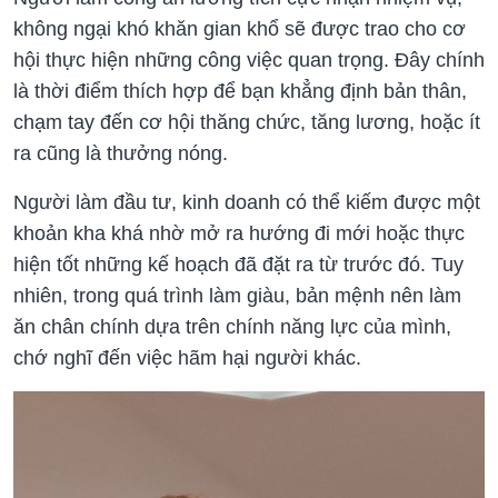
không ngại khó khăn gian khổ sẽ được trao cho cơ
hội thực hiện những công việc quan trọng. Đây chính
là thời điểm thích hợp để bạn khẳng định bản thân,
chạm tay đến cơ hội thăng chức, tăng lương, hoặc ít
ra cũng là thưởng nóng.
Người làm đầu tư, kinh doanh có thể kiếm được một
khoản kha khá nhờ mở ra hướng đi mới hoặc thực
hiện tốt những kế hoạch đã đặt ra từ trước đó. Tuy
nhiên, trong quá trình làm giàu, bản mệnh nên làm
ăn chân chính dựa trên chính năng lực của mình,
chớ nghĩ đến việc hãm hại người khác.