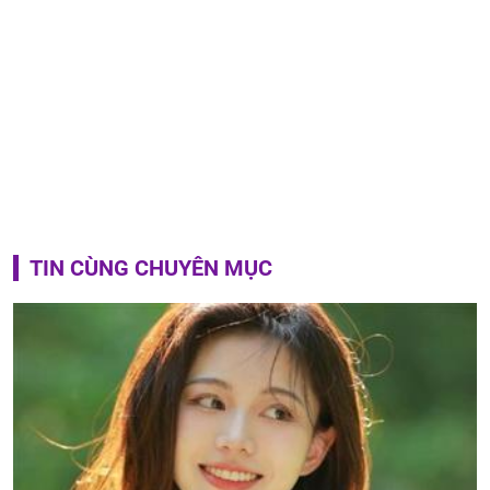
TIN CÙNG CHUYÊN MỤC