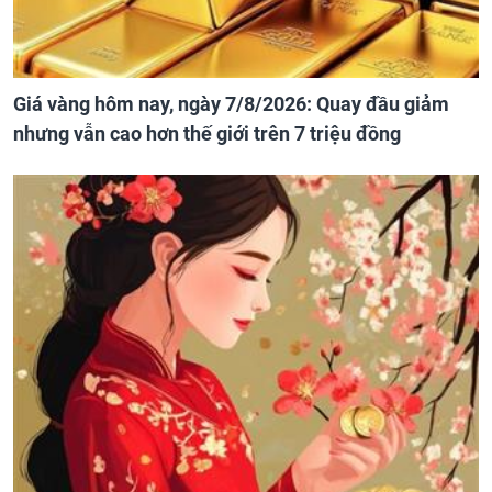
Giá vàng hôm nay, ngày 7/8/2026: Quay đầu giảm
nhưng vẫn cao hơn thế giới trên 7 triệu đồng