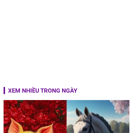
XEM NHIỀU TRONG NGÀY