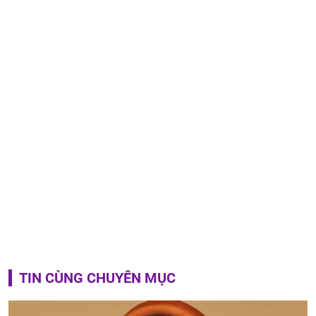
TIN CÙNG CHUYÊN MỤC