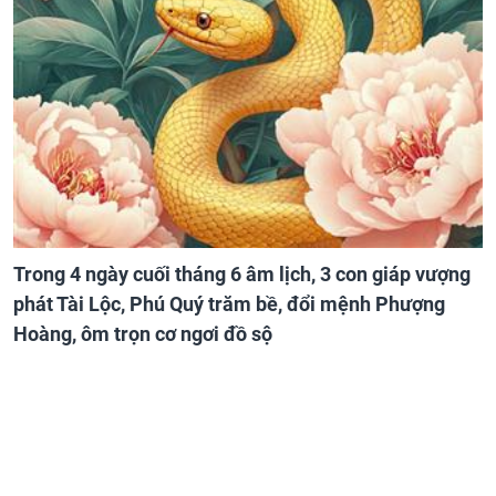
Trong 4 ngày cuối tháng 6 âm lịch, 3 con giáp vượng
phát Tài Lộc, Phú Quý trăm bề, đổi mệnh Phượng
Hoàng, ôm trọn cơ ngơi đồ sộ