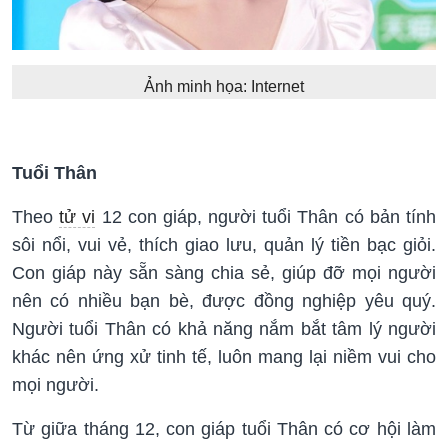
Ảnh minh họa: Internet
Tuổi Thân
Theo
tử vi
12 con giáp, người tuổi Thân có bản tính
sôi nổi, vui vẻ, thích giao lưu, quản lý tiền bạc giỏi.
Con giáp này sẵn sàng chia sẻ, giúp đỡ mọi người
nên có nhiều bạn bè, được đồng nghiệp yêu quý.
Người tuổi Thân có khả năng nắm bắt tâm lý người
khác nên ứng xử tinh tế, luôn mang lại niềm vui cho
mọi người.
Từ giữa tháng 12, con giáp tuổi Thân có cơ hội làm