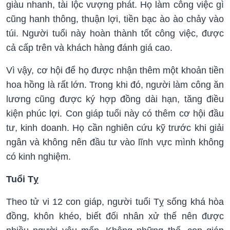
giàu nhanh, tài lộc vượng phát. Họ làm công việc gì
cũng hanh thông, thuận lợi, tiền bạc ào ào chảy vào
túi. Người tuổi này hoàn thành tốt công việc, được
cả cấp trên và khách hàng đánh giá cao.
Vì vậy, cơ hội để họ được nhận thêm một khoản tiền
hoa hồng là rất lớn. Trong khi đó, người làm công ăn
lương cũng được ký hợp đồng dài hạn, tăng điều
kiện phúc lợi. Con giáp tuổi này có thêm cơ hội đầu
tư, kinh doanh. Họ cần nghiên cứu kỹ trước khi giải
ngân và không nên đầu tư vào lĩnh vực mình không
có kinh nghiệm.
Tuổi Tỵ
Theo tử vi 12 con giáp, người tuổi Tỵ sống khá hòa
đồng, khôn khéo, biết đối nhân xử thế nên được