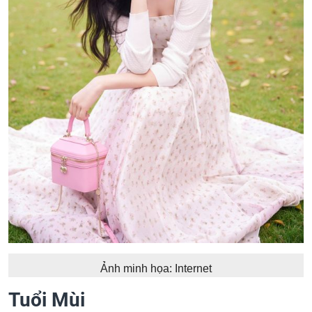
Ảnh minh họa: Internet
Tuổi Mùi