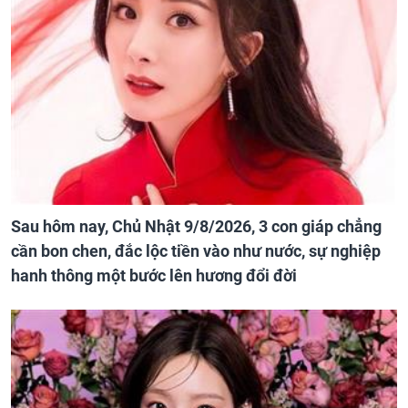
Sau hôm nay, Chủ Nhật 9/8/2026, 3 con giáp chẳng
cần bon chen, đắc lộc tiền vào như nước, sự nghiệp
hanh thông một bước lên hương đổi đời