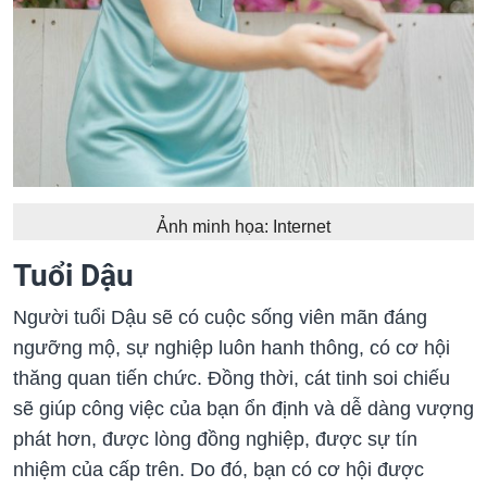
Ảnh minh họa: Internet
Tuổi Dậu
Người tuổi Dậu sẽ có cuộc sống viên mãn đáng
ngưỡng mộ, sự nghiệp luôn hanh thông, có cơ hội
thăng quan tiến chức. Đồng thời, cát tinh soi chiếu
sẽ giúp công việc của bạn ổn định và dễ dàng vượng
phát hơn, được lòng đồng nghiệp, được sự tín
nhiệm của cấp trên. Do đó, bạn có cơ hội được