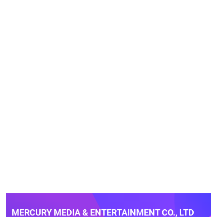
MERCURY MEDIA & ENTERTAINMENT CO., LTD