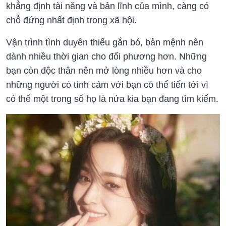
khẳng định tài năng và bản lĩnh của mình, càng có
chỗ đứng nhất định trong xã hội.
Vận trình tình duyên thiếu gắn bó, bản mệnh nên
dành nhiều thời gian cho đối phương hơn. Những
bạn còn độc thân nên mở lòng nhiều hơn và cho
những người có tình cảm với bạn có thể tiến tới vì
có thể một trong số họ là nửa kia bạn đang tìm kiếm.