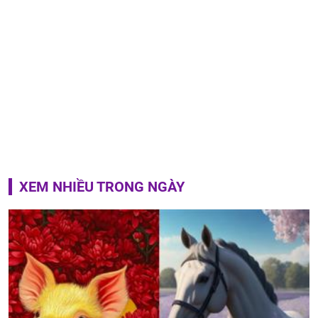
XEM NHIỀU TRONG NGÀY