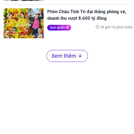
Phim Châu Tinh Trì đại thắng phòng vé,
doanh thu vượt 8.600 tỷ đồng
18 giờ 10 phút trước
Sao quốc tế
Xem thêm