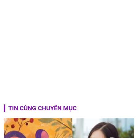
TIN CÙNG CHUYÊN MỤC