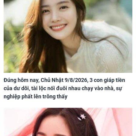
Đúng hôm nay, Chủ Nhật 9/8/2026, 3 con giáp tiền
của dư dôi, tài lộc nối đuôi nhau chạy vào nhà, sự
nghiệp phất lên trông thấy