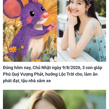
Đúng hôm nay, Chủ Nhật ngày 9/8/2026, 3 con giáp
Phú Quý Vượng Phát, hưởng Lộc Trời cho, làm ăn
phát đạt, tậu nhà sắm xe