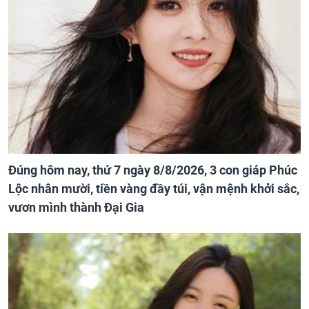
Đúng hôm nay, thứ 7 ngày 8/8/2026, 3 con giáp Phúc
Lộc nhân mười, tiền vàng đầy túi, vận mệnh khởi sắc,
vươn mình thành Đại Gia