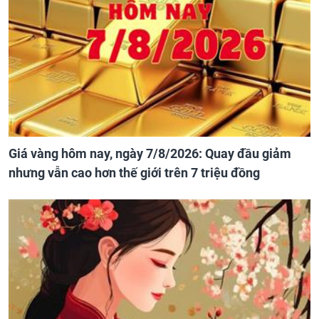
Giá vàng hôm nay, ngày 7/8/2026: Quay đầu giảm
nhưng vẫn cao hơn thế giới trên 7 triệu đồng