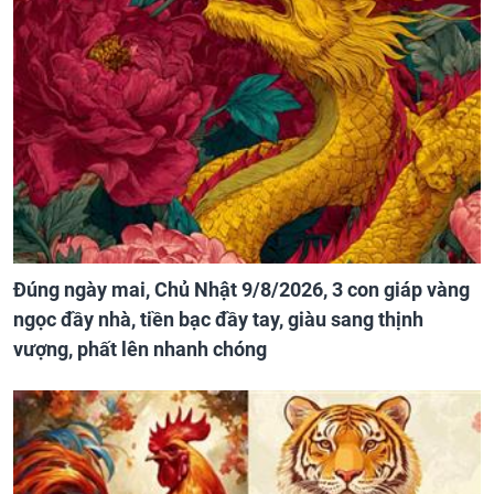
Đúng ngày mai, Chủ Nhật 9/8/2026, 3 con giáp vàng
ngọc đầy nhà, tiền bạc đầy tay, giàu sang thịnh
vượng, phất lên nhanh chóng