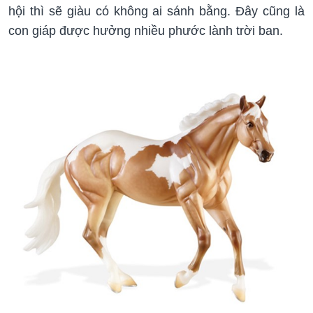
hội thì sẽ giàu có không ai sánh bằng. Đây cũng là
con giáp được hưởng nhiều phước lành trời ban.