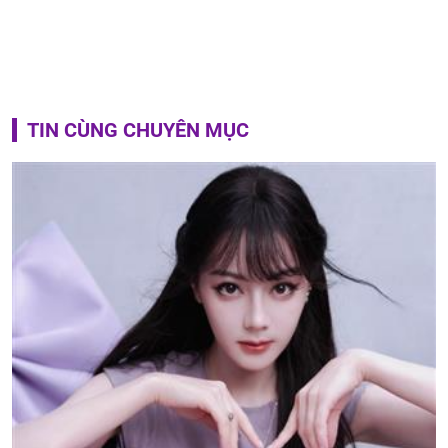
TIN CÙNG CHUYÊN MỤC