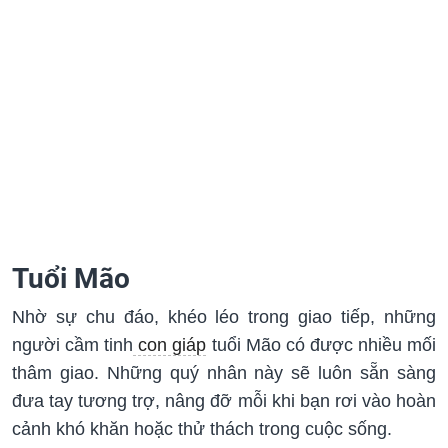
Tuổi Mão
Nhờ sự chu đáo, khéo léo trong giao tiếp, những
người cầm tinh
con giáp
tuổi Mão có được nhiều mối
thâm giao. Những quý nhân này sẽ luôn sẵn sàng
đưa tay tương trợ, nâng đỡ mỗi khi bạn rơi vào hoàn
cảnh khó khăn hoặc thử thách trong cuộc sống.