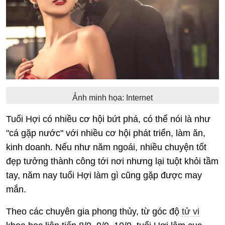
Ảnh minh họa: Internet
Tuổi Hợi có nhiều cơ hội bứt phá, có thể nói là như
"cá gặp nước" với nhiều cơ hội phát triển, làm ăn,
kinh doanh. Nếu như năm ngoái, nhiều chuyện tốt
đẹp tưởng thành công tới nơi nhưng lại tuột khỏi tầm
tay, năm nay tuổi Hợi làm gì cũng gặp được may
mắn.
Theo các chuyên gia phong thủy, từ góc độ
tử vi