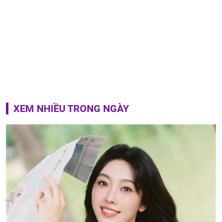
XEM NHIỀU TRONG NGÀY