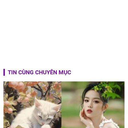
TIN CÙNG CHUYÊN MỤC