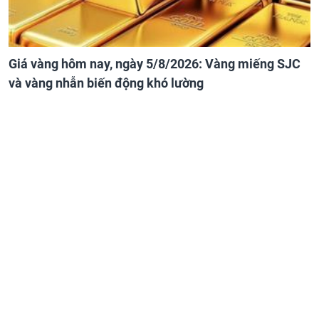
Giá vàng hôm nay, ngày 5/8/2026: Vàng miếng SJC
và vàng nhẫn biến động khó lường