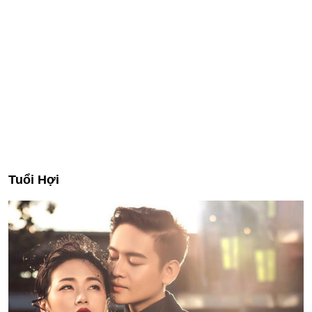
Tuổi Hợi