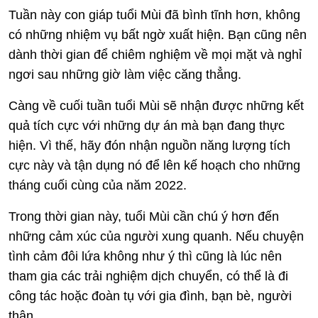
Tuần này con giáp tuổi Mùi đã bình tĩnh hơn, không
có những nhiệm vụ bất ngờ xuất hiện. Bạn cũng nên
dành thời gian để chiêm nghiệm về mọi mặt và nghỉ
ngơi sau những giờ làm việc căng thẳng.
Càng về cuối tuần tuổi Mùi sẽ nhận được những kết
quả tích cực với những dự án mà bạn đang thực
hiện. Vì thế, hãy đón nhận nguồn năng lượng tích
cực này và tận dụng nó để lên kế hoạch cho những
tháng cuối cùng của năm 2022.
Trong thời gian này, tuổi Mùi cần chú ý hơn đến
những cảm xúc của người xung quanh. Nếu chuyện
tình cảm đôi lứa không như ý thì cũng là lúc nên
tham gia các trải nghiệm dịch chuyển, có thể là đi
công tác hoặc đoàn tụ với gia đình, bạn bè, người
thân.