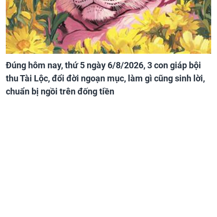
Đúng hôm nay, thứ 5 ngày 6/8/2026, 3 con giáp bội
thu Tài Lộc, đổi đời ngoạn mục, làm gì cũng sinh lời,
chuẩn bị ngồi trên đống tiền