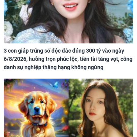
3 con giáp trúng số độc đắc đúng 300 tỷ vào ngày
6/8/2026, hưởng trọn phúc lộc, tiền tài tăng vọt, công
danh sự nghiệp thăng hạng không ngừng