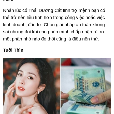
Nhân lúc có Thái Dương Cát tinh trợ mệnh bạn có
thể trở nên liều lĩnh hơn trong công việc hoặc việc
kinh doanh, đầu tư. Chọn giải pháp an toàn không
sai nhưng đôi khi cho phép mình chấp nhận rủi ro
một phần nhỏ nào đó thôi cũng là điều nên thử.
Tuổi Thìn