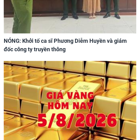
NÓNG: Khởi tố ca sĩ Phương Diễm Huyền và giám
đốc công ty truyền thông