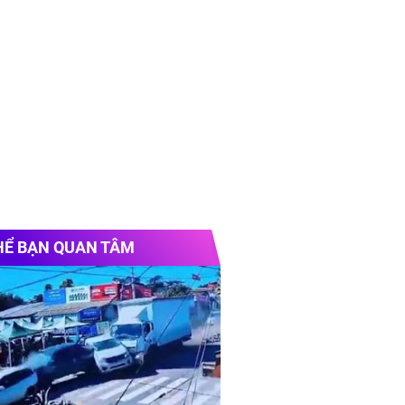
HỂ BẠN QUAN TÂM