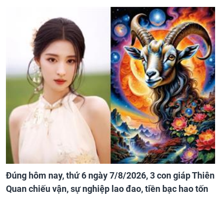
Đúng hôm nay, thứ 6 ngày 7/8/2026, 3 con giáp Thiên
Quan chiếu vận, sự nghiệp lao đao, tiền bạc hao tốn