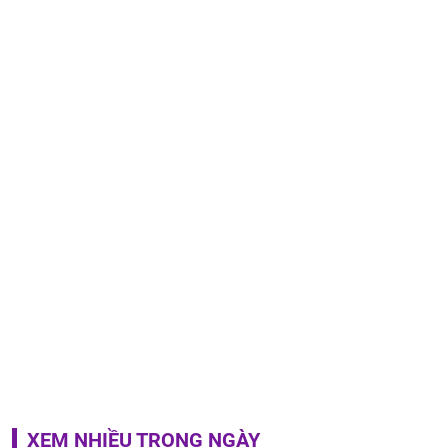
XEM NHIỀU TRONG NGÀY