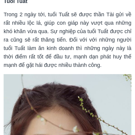
Tuổi Tuất
Trong 2 ngày tới, tuổi Tuất sẽ được thần Tài gửi về
rất nhiều lộc lá, giúp con giáp này vượt qua những
khó khăn vừa qua. Sự nghiệp của tuổi Tuất được chỉ
ra cũng sẽ rất thăng tiến. Đối với với những người
tuổi Tuất làm ăn kinh doanh thì những ngày này là
thời điểm rất tốt để đầu tư, mạnh dạn phát huy thế
mạnh để gặt hái được nhiều thành công.