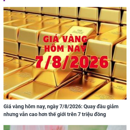
Giá vàng hôm nay, ngày 7/8/2026: Quay đầu giảm
nhưng vẫn cao hơn thế giới trên 7 triệu đồng