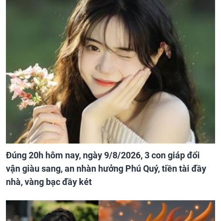
Đúng 20h hôm nay, ngày 9/8/2026, 3 con giáp đổi
vận giàu sang, an nhàn hưởng Phú Quý, tiền tài đầy
nhà, vàng bạc đầy két