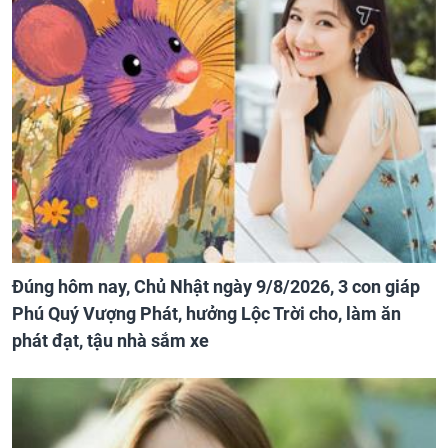
Đúng hôm nay, Chủ Nhật ngày 9/8/2026, 3 con giáp
Phú Quý Vượng Phát, hưởng Lộc Trời cho, làm ăn
phát đạt, tậu nhà sắm xe