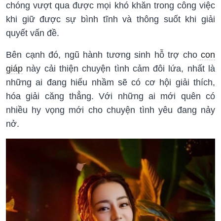
chóng vượt qua được mọi khó khăn trong công việc
khi giữ được sự bình tĩnh và thông suốt khi giải
quyết vấn đề.
Bên cạnh đó, ngũ hành tương sinh hỗ trợ cho
con
giáp
này cải thiện chuyện tình cảm đôi lứa, nhất là
những ai đang hiểu nhầm sẽ có cơ hội giải thích,
hóa giải căng thẳng. Với những ai mới quên có
nhiều hy vọng mới cho chuyện tình yêu đang nảy
nở.