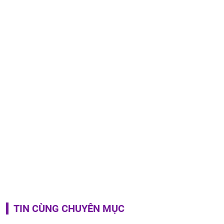
TIN CÙNG CHUYÊN MỤC