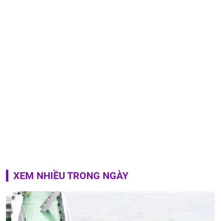
XEM NHIỀU TRONG NGÀY