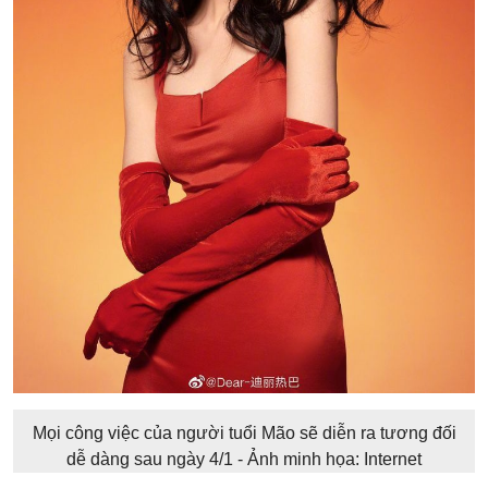
Mọi công việc của người tuổi Mão sẽ diễn ra tương đối
dễ dàng sau ngày 4/1 - Ảnh minh họa: Internet