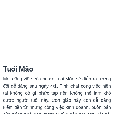
Tuổi Mão
Mọi công việc của người tuổi Mão sẽ diễn ra tương
đối dễ dàng sau ngày 4/1. Tính chất công việc hiện
tại không có gì phức tạp nên không thể làm khó
được người tuổi này. Con giáp này còn dễ dàng
kiếm tiền từ những công việc kinh doanh, buôn bán