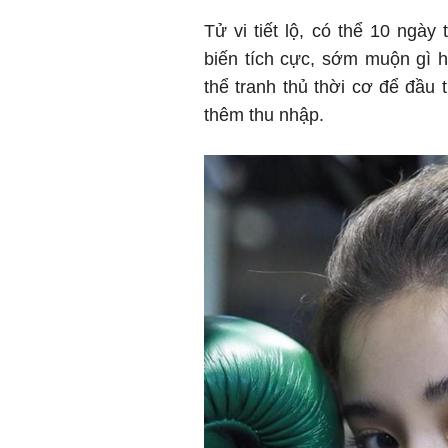
Tử vi tiết lộ, có thể 10 ngày
biến tích cực, sớm muộn gì 
thể tranh thủ thời cơ để đầu
thêm thu nhập.