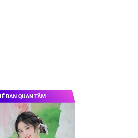
HỂ BẠN QUAN TÂM