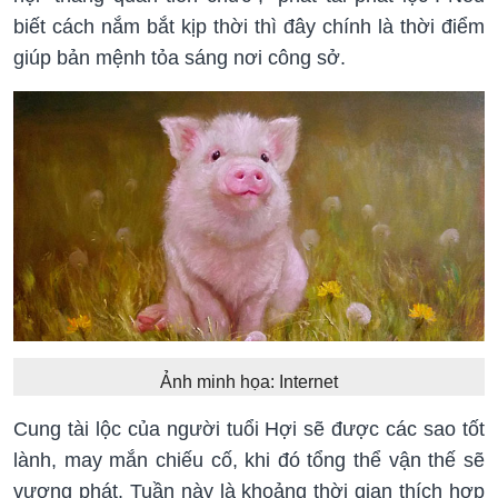
biết cách nắm bắt kịp thời thì đây chính là thời điểm
giúp bản mệnh tỏa sáng nơi công sở.
Ảnh minh họa: Internet
Cung tài lộc của người tuổi Hợi sẽ được các sao tốt
lành, may mắn chiếu cố, khi đó tổng thể vận thế sẽ
vượng phát. Tuần này là khoảng thời gian thích hợp