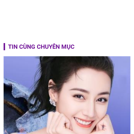
TIN CÙNG CHUYÊN MỤC