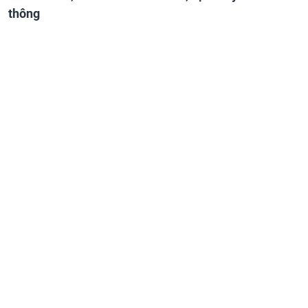
thông