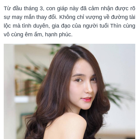
Từ đầu tháng 3, con giáp này đã cảm nhận được rõ
sự may mắn thay đổi. Không chỉ vượng về đường tài
lộc mà tình duyên, gia đạo của người tuổi Thìn cùng
vô cùng êm ấm, hạnh phúc.