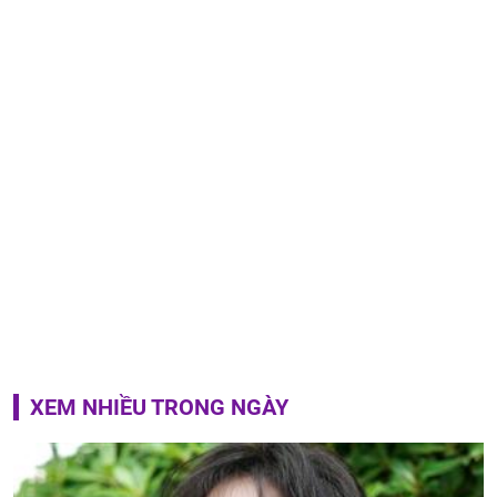
XEM NHIỀU TRONG NGÀY