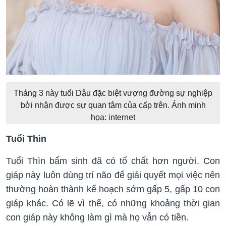
Tháng 3 này tuổi Dậu đặc biệt vượng đường sự nghiệp
bởi nhận được sự quan tâm của cấp trên. Ảnh minh
họa: internet
Tuổi Thìn
Tuổi Thìn bẩm sinh đã có tố chất hơn người. Con
giáp này luôn dùng trí não để giải quyết mọi việc nên
thường hoàn thành kế hoạch sớm gấp 5, gấp 10 con
giáp khác. Có lẽ vì thế, có những khoảng thời gian
con giáp này không làm gì mà họ vẫn có tiền.