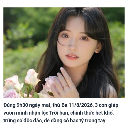
Đúng 9h30 ngày mai, thứ Ba 11/8/2026, 3 con giáp
vươn mình nhận lộc Trời ban, chính thức hết khổ,
trúng số độc đắc, dễ dàng có bạc tỷ trong tay