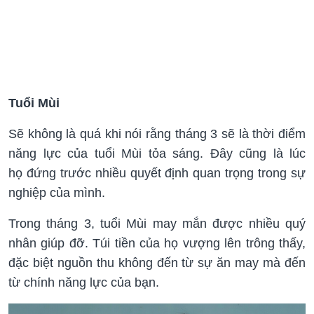
Tuổi Mùi
Sẽ không là quá khi nói rằng tháng 3 sẽ là thời điểm
năng lực của tuổi Mùi tỏa sáng. Đây cũng là lúc
họ đứng trước nhiều quyết định quan trọng trong sự
nghiệp của mình.
Trong tháng 3, tuổi Mùi may mắn được nhiều quý
nhân giúp đỡ. Túi tiền của họ vượng lên trông thấy,
đặc biệt nguồn thu không đến từ sự ăn may mà đến
từ chính năng lực của bạn.