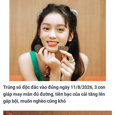
Trúng số độc đắc vào đúng ngày 11/8/2026, 3 con
giáp may mắn đủ đường, tiền bạc của cải tăng lên
gấp bội, muốn nghèo cũng khó