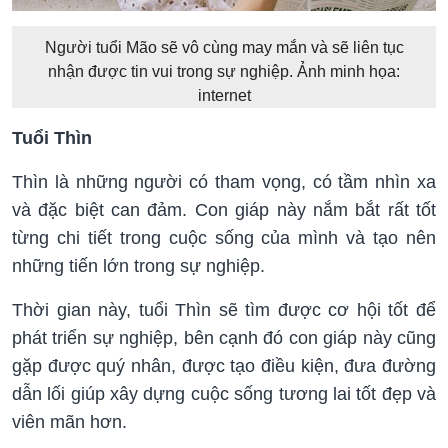
Người tuổi Mão sẽ vô cùng may mắn và sẽ liên tục
nhận được tin vui trong sự nghiệp. Ảnh minh họa:
internet
Tuổi Thìn
Thìn là những người có tham vọng, có tầm nhìn xa
và đặc biệt can đảm. Con giáp này nắm bắt rất tốt
từng chi tiết trong cuộc sống của mình và tạo nên
những tiến lớn trong sự nghiệp.
Thời gian này, tuổi Thìn sẽ tìm được cơ hội tốt để
phát triển sự nghiệp, bên cạnh đó con giáp này cũng
gặp được quý nhân, được tạo điều kiện, đưa đường
dẫn lối giúp xây dựng cuộc sống tương lai tốt đẹp và
viên mãn hơn.