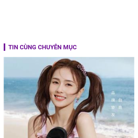
TIN CÙNG CHUYÊN MỤC