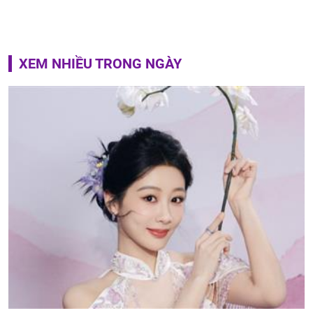
XEM NHIỀU TRONG NGÀY