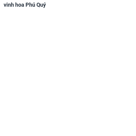
vinh hoa Phú Quý