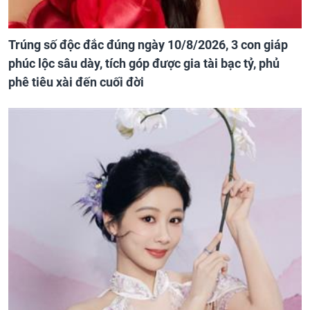
Trúng số độc đắc đúng ngày 10/8/2026, 3 con giáp
phúc lộc sâu dày, tích góp được gia tài bạc tỷ, phủ
phê tiêu xài đến cuối đời