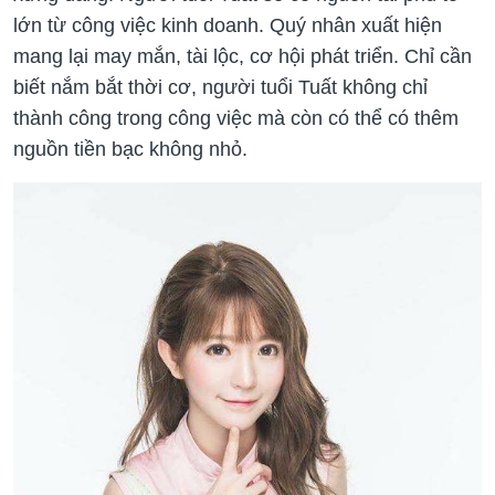
lớn từ công việc kinh doanh. Quý nhân xuất hiện
mang lại may mắn, tài lộc, cơ hội phát triển. Chỉ cần
biết nắm bắt thời cơ, người tuổi Tuất không chỉ
thành công trong công việc mà còn có thể có thêm
nguồn tiền bạc không nhỏ.