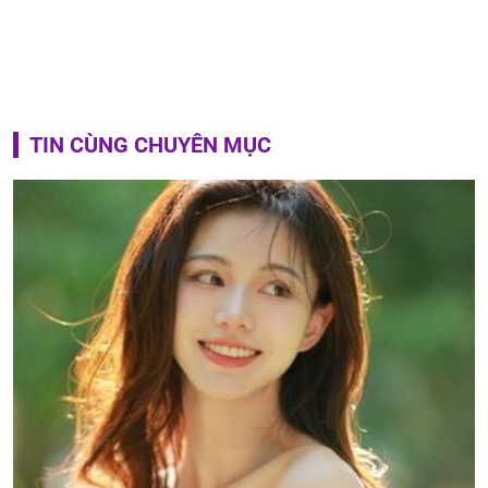
TIN CÙNG CHUYÊN MỤC