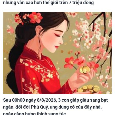
nhưng vẫn cao hơn thế giới trên 7 triệu đồng
Sau 00h00 ngày 8/8/2026, 3 con giáp giàu sang bạt
ngàn, đổi đời Phú Quý, ung dung có của đầy nhà,
ngày càng hưng thịnh sung túc