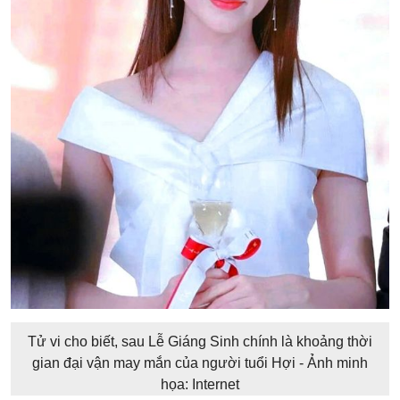
Tử vi cho biết, sau Lễ Giáng Sinh chính là khoảng thời
gian đại vận may mắn của người tuổi Hợi - Ảnh minh
họa: Internet