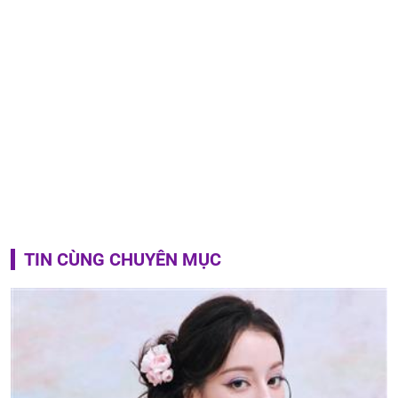
TIN CÙNG CHUYÊN MỤC