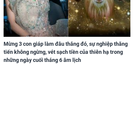
Mừng 3 con giáp làm đâu thắng đó, sự nghiệp thăng
tiến không ngừng, vét sạch tiền của thiên hạ trong
những ngày cuối tháng 6 âm lịch