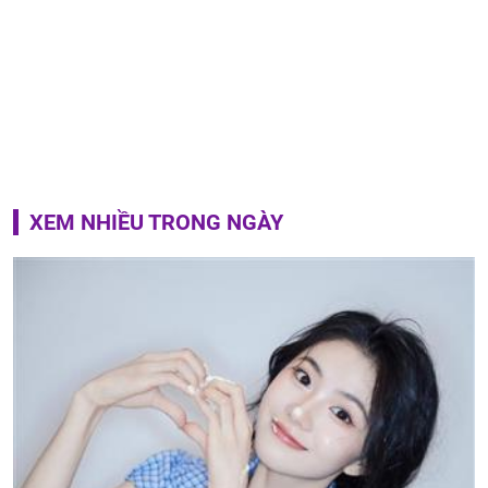
XEM NHIỀU TRONG NGÀY