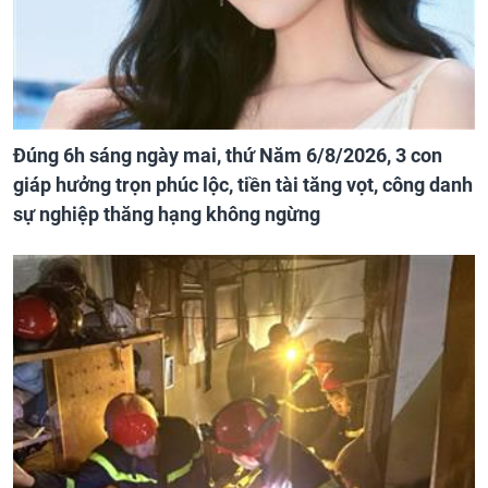
Đúng 6h sáng ngày mai, thứ Năm 6/8/2026, 3 con
giáp hưởng trọn phúc lộc, tiền tài tăng vọt, công danh
sự nghiệp thăng hạng không ngừng